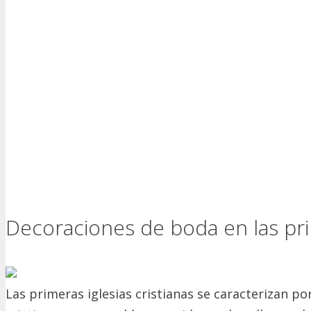
Decoraciones de boda en las prim
Las primeras iglesias cristianas se caracterizan po