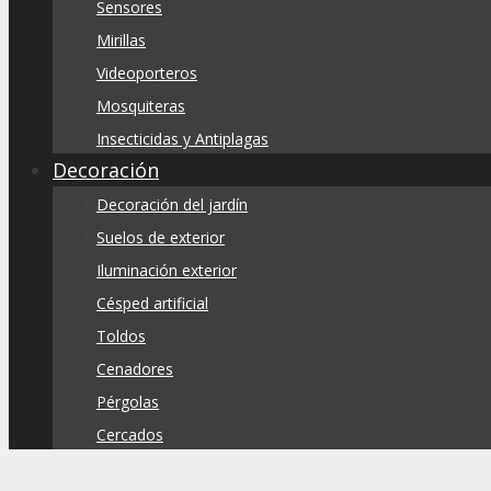
Sensores
Mirillas
Videoporteros
Mosquiteras
Insecticidas y Antiplagas
Decoración
Decoración del jardín
Suelos de exterior
Iluminación exterior
Césped artificial
Toldos
Cenadores
Pérgolas
Cercados