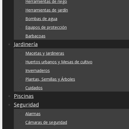
Herramientas de riego
Herramientas de jardín
Bombas de agua
Equipos de protección
Barbacoas
Jardinería
Macetas y Jardineras
Huertos urbanos y Mesas de cultivo
Invernaderos
Plantas, Semillas y Árboles
Cuidados
Piscinas
Seguridad
Alarmas
Cámaras de seguridad