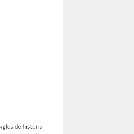
iglos de historia