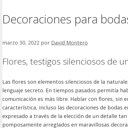
Decoraciones para bodas 
marzo 30, 2022
por
David Montero
Flores, testigos silenciosos de 
Las flores son elementos silenciosos de la natural
lenguaje secreto.
En tiempos pasados ​​permitía ha
comunicación es más libre.
Hablar con flores, sin
característica, incluso las decoraciones de bodas e
expresado a través de la elección de un detalle ta
pomposamente arreglados en maravillosas decora