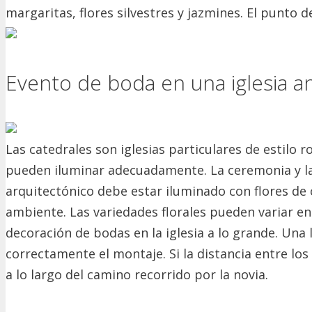
margaritas, flores silvestres y jazmines.
El punto de
Evento de boda en una iglesia a
Las catedrales son iglesias particulares de estilo 
pueden iluminar adecuadamente.
La ceremonia y la
arquitectónico debe estar iluminado con flores de 
ambiente.
Las variedades florales pueden variar en r
decoración de bodas en la iglesia a lo grande.
Una 
correctamente el montaje.
Si la distancia entre l
a lo largo del camino recorrido por la novia.