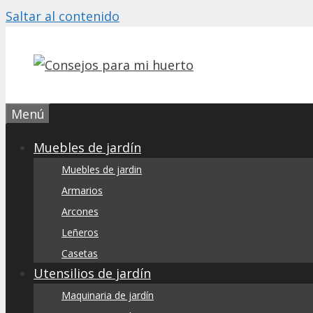
Saltar al contenido
Menú
Muebles de jardín
Muebles de jardin
Armarios
Arcones
Leñeros
Casetas
Utensilios de jardín
Maquinaria de jardín