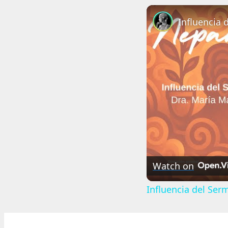
Watch on
Influencia del Se