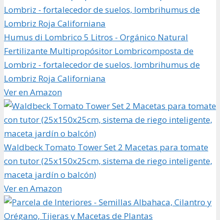
Humus di Lombrico 5 Litros - Orgánico Natural
Fertilizante Multipropósitor Lombricomposta de
Lombriz - fortalecedor de suelos, lombrihumus de
Lombriz Roja Californiana
Ver en Amazon
Waldbeck Tomato Tower Set 2 Macetas para tomate
con tutor (25x150x25cm, sistema de riego inteligente,
maceta jardín o balcón)
Ver en Amazon