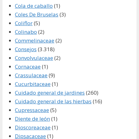
Cola de caballo
(1)
Coles De Bruselas
(3)
Coliflor
(5)
Colinabo
(2)
Commelinaceae
(2)
Consejos
(3.318)
Convolvulaceae
(2)
Cornaceae
(1)
Crassulaceae
(9)
Cucurbitaceae
(1)
Cuidado general de jardines
(260)
Cuidado general de las hierbas
(16)
Cupressaceae
(5)
Diente de león
(1)
Dioscoreaceae
(1)
Dipsacaceae
(1)