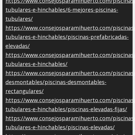
https://www.consejosparamihuerto.com/piscinas/
tubulares-e-hinchables/6-mejores-piscinas-
tubulares/
https://www.consejosparamihuerto.com/piscinas/
tubulares-e-hinchables/piscinas-prefabricadas-
elevadas/
https://www.consejosparamihuerto.com/piscinas/
tubulares-e-hinchables/
https://www.consejosparamihuerto.com/piscinas/
desmontables/piscinas-desmontables-
rectangulares/
https://www.consejosparamihuerto.com/piscinas/
tubulares-e-hinchables/piscinas-elevadas-fijas/
https://www.consejosparamihuerto.com/piscinas/
tubulares-e-hinchables/piscinas-elevadas/