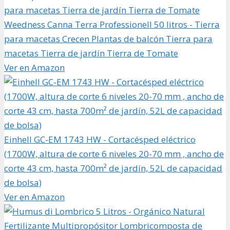
Weedness Canna Terra Professionell 50 litros - Tierra
para macetas Crecen Plantas de balcón Tierra para
macetas Tierra de jardín Tierra de Tomate
Ver en Amazon
Einhell GC-EM 1743 HW - Cortacésped eléctrico
(1700W, altura de corte 6 niveles 20-70 mm , ancho de
corte 43 cm, hasta 700m² de jardín, 52L de capacidad
de bolsa)
Ver en Amazon