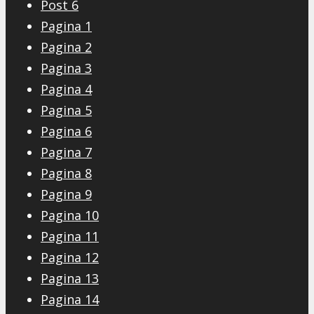
Post 6
Pagina 1
Pagina 2
Pagina 3
Pagina 4
Pagina 5
Pagina 6
Pagina 7
Pagina 8
Pagina 9
Pagina 10
Pagina 11
Pagina 12
Pagina 13
Pagina 14