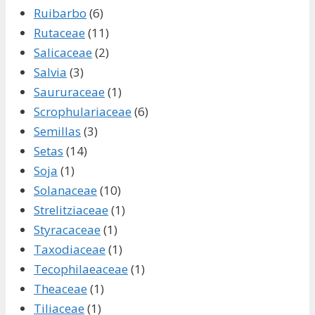
Ruibarbo
(6)
Rutaceae
(11)
Salicaceae
(2)
Salvia
(3)
Saururaceae
(1)
Scrophulariaceae
(6)
Semillas
(3)
Setas
(14)
Soja
(1)
Solanaceae
(10)
Strelitziaceae
(1)
Styracaceae
(1)
Taxodiaceae
(1)
Tecophilaeaceae
(1)
Theaceae
(1)
Tiliaceae
(1)