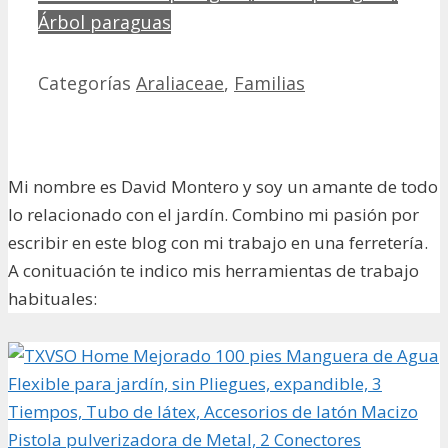
Árbol paraguas
Categorías
Araliaceae
,
Familias
Mi nombre es David Montero y soy un amante de todo
lo relacionado con el jardín. Combino mi pasión por
escribir en este blog con mi trabajo en una ferretería.
A conituación te indico mis herramientas de trabajo
habituales: