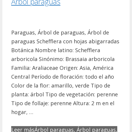
Árbol paraguas
Paraguas, Árbol de paraguas, Árbol de
paraguas Schefflera con hojas abigarradas
Botánica Nombre latino: Schefflera
arboricola Sinónimo: Brassaia arboricola
Familia: Araliaceae Origen: Asia, América
Central Período de floración: todo el año
Color de la flor: amarillo, verde Tipo de
planta: árbol Tipo de vegetación: perenne
Tipo de follaje: perenne Altura: 2 m en el
hogar, …
Leer más
Árbol paraguas, Árbol paraguas,