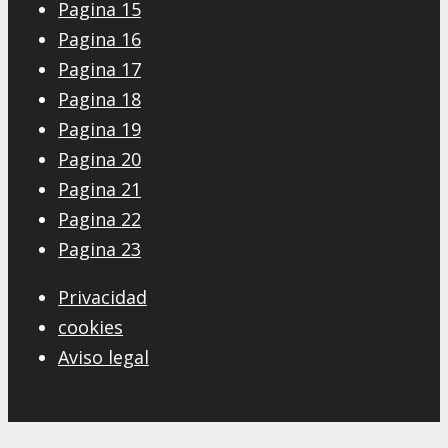
Pagina 15
Pagina 16
Pagina 17
Pagina 18
Pagina 19
Pagina 20
Pagina 21
Pagina 22
Pagina 23
Privacidad
cookies
Aviso legal