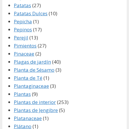
Patatas
(27)
Patatas Dulces
(10)
Pepicha
(1)
Pepinos
(17)
Perejil
(13)
Pimientos
(27)
Pinaceae
(2)
Plagas de jardín
(40)
Planta de Sésamo
(3)
Planta de Té
(1)
Plantaginaceae
(3)
Plantas
(9)
Plantas de interior
(253)
Plantas de Jengibre
(5)
Platanaceae
(1)
Plátano
(1)