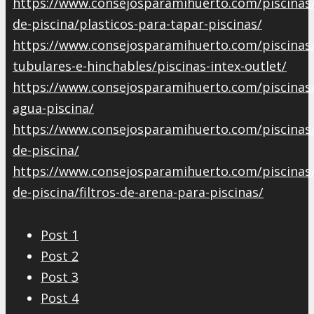
https://www.consejosparamihuerto.com/piscinas/
de-piscina/plasticos-para-tapar-piscinas/
https://www.consejosparamihuerto.com/piscinas/
tubulares-e-hinchables/piscinas-intex-outlet/
https://www.consejosparamihuerto.com/piscinas
agua-piscina/
https://www.consejosparamihuerto.com/piscinas
de-piscina/
https://www.consejosparamihuerto.com/piscinas
de-piscina/filtros-de-arena-para-piscinas/
Post 1
Post 2
Post 3
Post 4