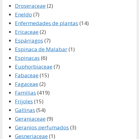
Droseraceae
(2)
Eneldo
(7)
Enfermedades de plantas
(14)
Ericaceae
(2)
Espárragos
(7)
Espinaca de Malabar
(1)
Espinacas
(6)
Euphorbiaceae
(7)
Fabaceae
(15)
Fagaceae
(2)
Familias
(419)
Frijoles
(15)
Gallinas
(54)
Geraniaceae
(9)
Geranios perfumados
(3)
Gesneriaceae
(1)