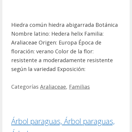
Hiedra común hiedra abigarrada Botánica
Nombre latino: Hedera helix Familia:
Araliaceae Origen: Europa Época de
floración: verano Color de la flor:
resistente a moderadamente resistente
según la variedad Exposición:
Categorías
Araliaceae
,
Familias
Árbol paraguas, Árbol paraguas,