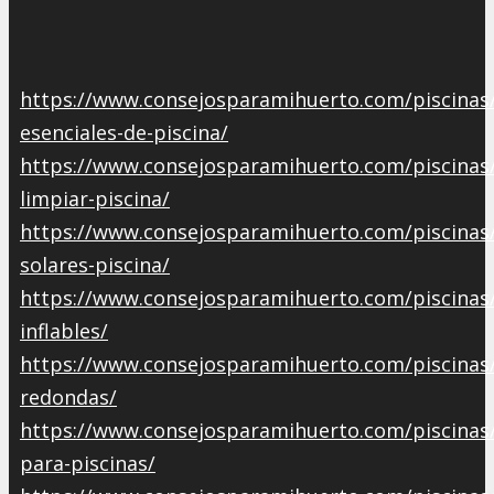
https://www.consejosparamihuerto.com/piscinas/
esenciales-de-piscina/
https://www.consejosparamihuerto.com/piscinas
limpiar-piscina/
https://www.consejosparamihuerto.com/piscinas
solares-piscina/
https://www.consejosparamihuerto.com/piscinas/
inflables/
https://www.consejosparamihuerto.com/piscinas/
redondas/
https://www.consejosparamihuerto.com/piscinas/
para-piscinas/