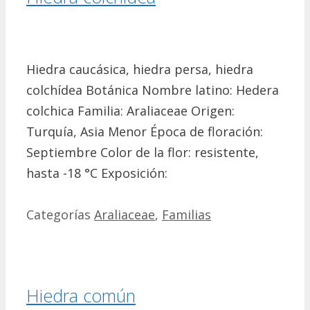
Hiedra caucásica, hiedra persa, hiedra
colchídea Botánica Nombre latino: Hedera
colchica Familia: Araliaceae Origen:
Turquía, Asia Menor Época de floración:
Septiembre Color de la flor: resistente,
hasta -18 °C Exposición:
Categorías
Araliaceae
,
Familias
Hiedra común