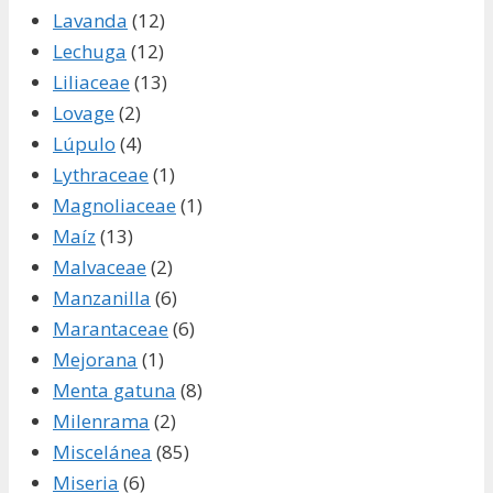
Lavanda
(12)
Lechuga
(12)
Liliaceae
(13)
Lovage
(2)
Lúpulo
(4)
Lythraceae
(1)
Magnoliaceae
(1)
Maíz
(13)
Malvaceae
(2)
Manzanilla
(6)
Marantaceae
(6)
Mejorana
(1)
Menta gatuna
(8)
Milenrama
(2)
Miscelánea
(85)
Miseria
(6)