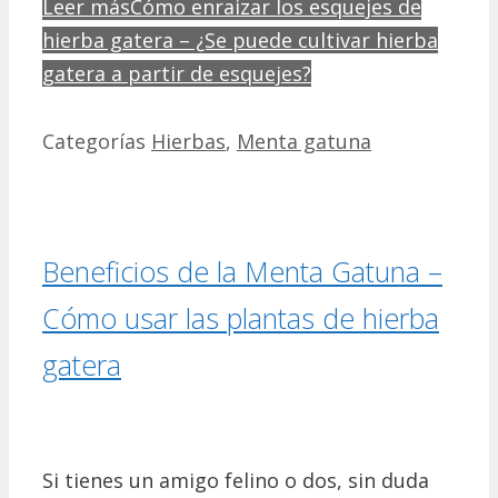
Leer más
Cómo enraizar los esquejes de
hierba gatera – ¿Se puede cultivar hierba
gatera a partir de esquejes?
Categorías
Hierbas
,
Menta gatuna
Beneficios de la Menta Gatuna –
Cómo usar las plantas de hierba
gatera
Si tienes un amigo felino o dos, sin duda