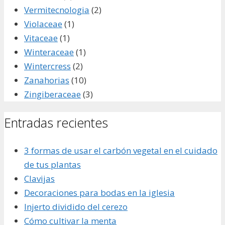
Vermitecnologia
(2)
Violaceae
(1)
Vitaceae
(1)
Winteraceae
(1)
Wintercress
(2)
Zanahorias
(10)
Zingiberaceae
(3)
Entradas recientes
3 formas de usar el carbón vegetal en el cuidado
de tus plantas
Clavijas
Decoraciones para bodas en la iglesia
Injerto dividido del cerezo
Cómo cultivar la menta