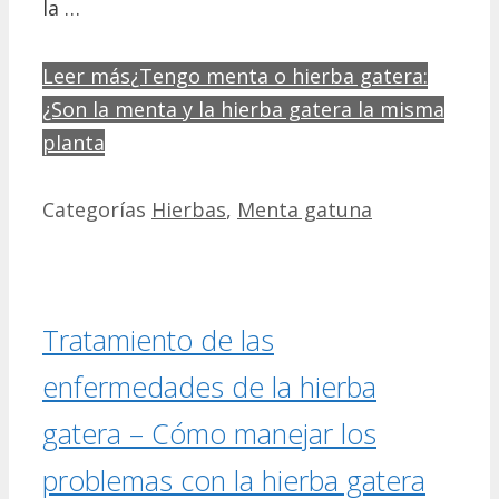
la …
Leer más
¿Tengo menta o hierba gatera:
¿Son la menta y la hierba gatera la misma
planta
Categorías
Hierbas
,
Menta gatuna
Tratamiento de las
enfermedades de la hierba
gatera – Cómo manejar los
problemas con la hierba gatera