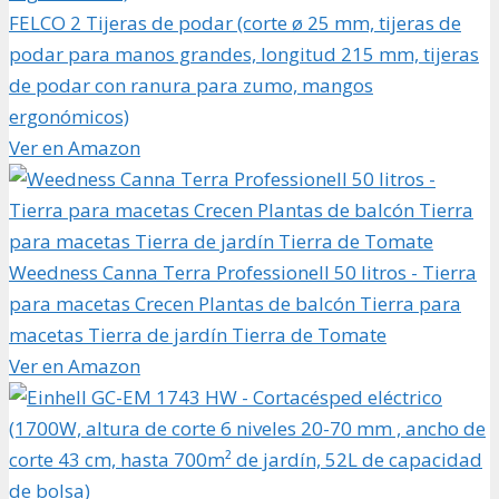
FELCO 2 Tijeras de podar (corte ø 25 mm, tijeras de
podar para manos grandes, longitud 215 mm, tijeras
de podar con ranura para zumo, mangos
ergonómicos)
Ver en Amazon
Weedness Canna Terra Professionell 50 litros - Tierra
para macetas Crecen Plantas de balcón Tierra para
macetas Tierra de jardín Tierra de Tomate
Ver en Amazon