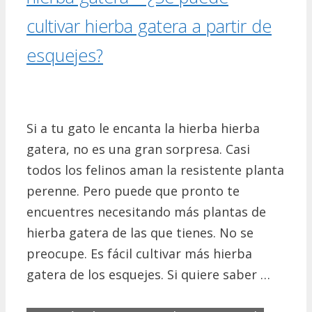
cultivar hierba gatera a partir de
esquejes?
Si a tu gato le encanta la hierba hierba
gatera, no es una gran sorpresa. Casi
todos los felinos aman la resistente planta
perenne. Pero puede que pronto te
encuentres necesitando más plantas de
hierba gatera de las que tienes. No se
preocupe. Es fácil cultivar más hierba
gatera de los esquejes. Si quiere saber …