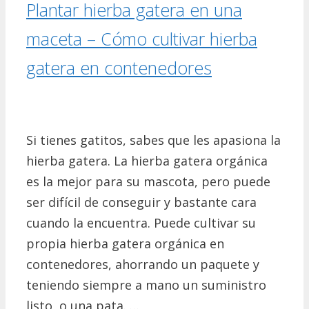
Plantar hierba gatera en una
maceta – Cómo cultivar hierba
gatera en contenedores
Si tienes gatitos, sabes que les apasiona la
hierba gatera. La hierba gatera orgánica
es la mejor para su mascota, pero puede
ser difícil de conseguir y bastante cara
cuando la encuentra. Puede cultivar su
propia hierba gatera orgánica en
contenedores, ahorrando un paquete y
teniendo siempre a mano un suministro
listo, o una pata. …