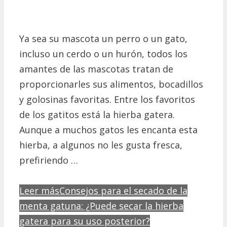
Ya sea su mascota un perro o un gato,
incluso un cerdo o un hurón, todos los
amantes de las mascotas tratan de
proporcionarles sus alimentos, bocadillos
y golosinas favoritas. Entre los favoritos
de los gatitos está la hierba gatera.
Aunque a muchos gatos les encanta esta
hierba, a algunos no les gusta fresca,
prefiriendo …
Leer más
Consejos para el secado de la
menta gatuna: ¿Puede secar la hierba
gatera para su uso posterior?