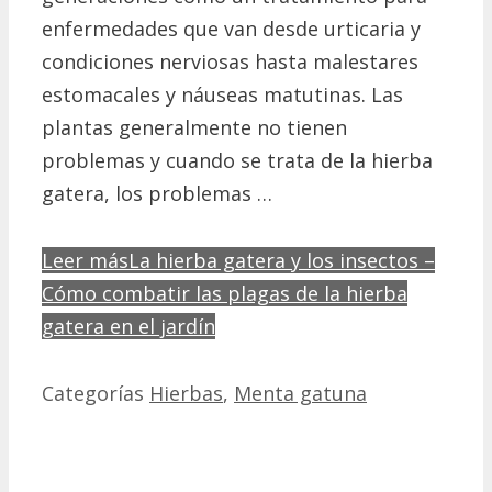
enfermedades que van desde urticaria y
condiciones nerviosas hasta malestares
estomacales y náuseas matutinas. Las
plantas generalmente no tienen
problemas y cuando se trata de la hierba
gatera, los problemas …
Leer más
La hierba gatera y los insectos –
Cómo combatir las plagas de la hierba
gatera en el jardín
Categorías
Hierbas
,
Menta gatuna