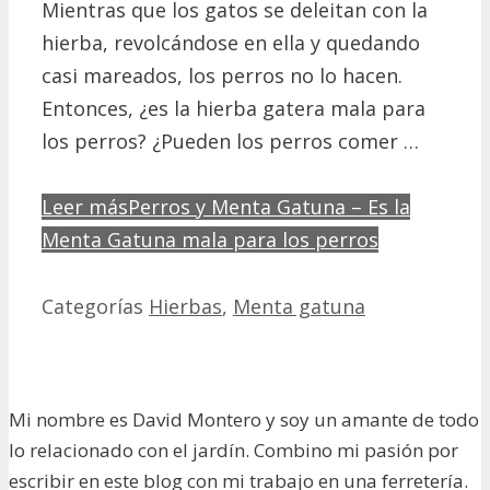
Mientras que los gatos se deleitan con la
hierba, revolcándose en ella y quedando
casi mareados, los perros no lo hacen.
Entonces, ¿es la hierba gatera mala para
los perros? ¿Pueden los perros comer …
Leer más
Perros y Menta Gatuna – Es la
Menta Gatuna mala para los perros
Categorías
Hierbas
,
Menta gatuna
Mi nombre es David Montero y soy un amante de todo
lo relacionado con el jardín. Combino mi pasión por
escribir en este blog con mi trabajo en una ferretería.