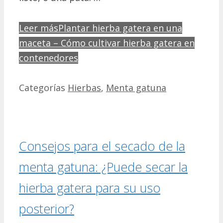
Leer más
Plantar hierba gatera en una
maceta – Cómo cultivar hierba gatera en
contenedores
Categorías
Hierbas
,
Menta gatuna
Consejos para el secado de la
menta gatuna: ¿Puede secar la
hierba gatera para su uso
posterior?