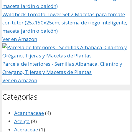
Waldbeck Tomato Tower Set 2 Macetas para tomate
con tutor (25x150x25cm, sistema de riego inteligente,
maceta jardín o balcón)
Ver en Amazon
Parcela de Interiores - Semillas Albahaca, Cilantro y
Orégano, Tijeras y Macetas de Plantas
Ver en Amazon
Categorías
Acanthaceae
(4)
Acelga
(8)
Aceraceae
(1)