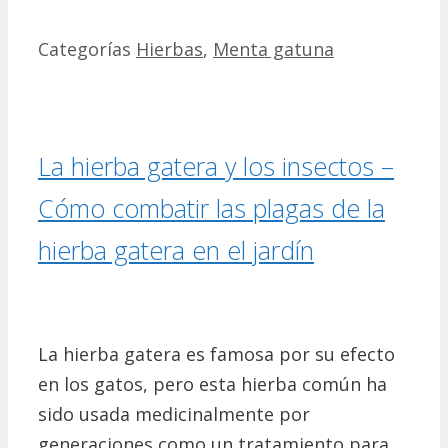
Categorías
Hierbas
,
Menta gatuna
La hierba gatera y los insectos –
Cómo combatir las plagas de la
hierba gatera en el jardín
La hierba gatera es famosa por su efecto
en los gatos, pero esta hierba común ha
sido usada medicinalmente por
generaciones como un tratamiento para