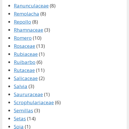
Ranunculaceae
(8)
Remolacha
(8)
Repollo
(8)
Rhamnaceae
(3)
Romero
(10)
Rosaceae
(13)
Rubiaceae
(1)
Ruibarbo
(6)
Rutaceae
(11)
Salicaceae
(2)
Salvia
(3)
Saururaceae
(1)
Scrophulariaceae
(6)
Semillas
(3)
Setas
(14)
Soja
(1)