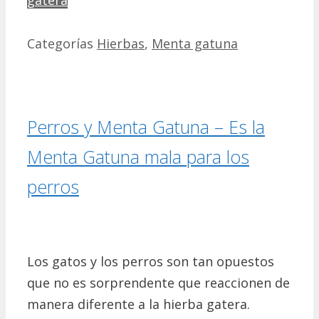
gatera
Categorías
Hierbas
,
Menta gatuna
Perros y Menta Gatuna – Es la
Menta Gatuna mala para los
perros
Los gatos y los perros son tan opuestos
que no es sorprendente que reaccionen de
manera diferente a la hierba gatera.