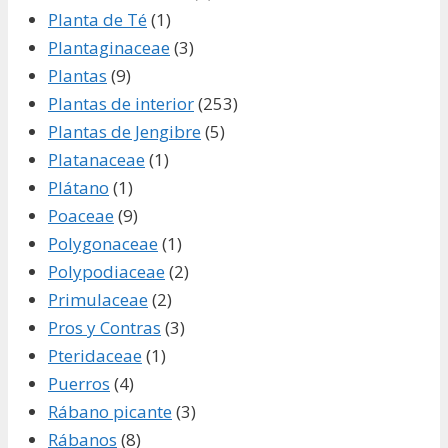
Planta de Té
(1)
Plantaginaceae
(3)
Plantas
(9)
Plantas de interior
(253)
Plantas de Jengibre
(5)
Platanaceae
(1)
Plátano
(1)
Poaceae
(9)
Polygonaceae
(1)
Polypodiaceae
(2)
Primulaceae
(2)
Pros y Contras
(3)
Pteridaceae
(1)
Puerros
(4)
Rábano picante
(3)
Rábanos
(8)