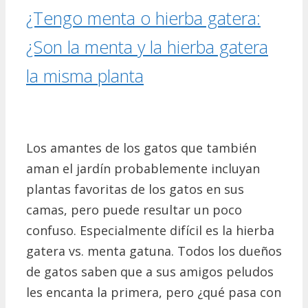
¿Tengo menta o hierba gatera:
¿Son la menta y la hierba gatera
la misma planta
Los amantes de los gatos que también
aman el jardín probablemente incluyan
plantas favoritas de los gatos en sus
camas, pero puede resultar un poco
confuso. Especialmente difícil es la hierba
gatera vs. menta gatuna. Todos los dueños
de gatos saben que a sus amigos peludos
les encanta la primera, pero ¿qué pasa con