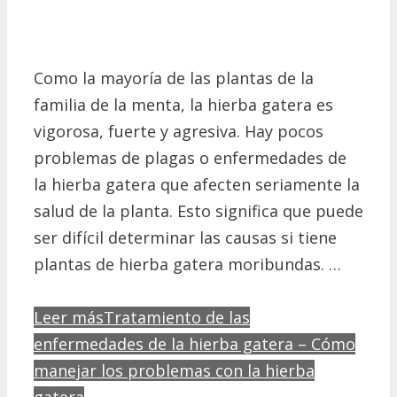
Como la mayoría de las plantas de la
familia de la menta, la hierba gatera es
vigorosa, fuerte y agresiva. Hay pocos
problemas de plagas o enfermedades de
la hierba gatera que afecten seriamente la
salud de la planta. Esto significa que puede
ser difícil determinar las causas si tiene
plantas de hierba gatera moribundas. …
Leer más
Tratamiento de las
enfermedades de la hierba gatera – Cómo
manejar los problemas con la hierba