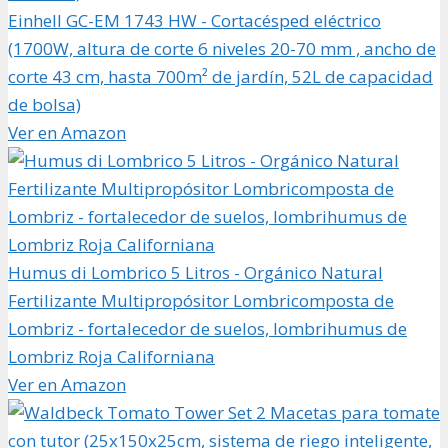
Einhell GC-EM 1743 HW - Cortacésped eléctrico
(1700W, altura de corte 6 niveles 20-70 mm , ancho de
corte 43 cm, hasta 700m² de jardín, 52L de capacidad
de bolsa)
Ver en Amazon
Humus di Lombrico 5 Litros - Orgánico Natural
Fertilizante Multipropósitor Lombricomposta de
Lombriz - fortalecedor de suelos, lombrihumus de
Lombriz Roja Californiana
Ver en Amazon