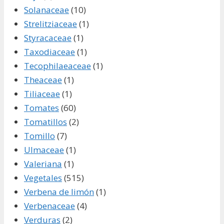
Solanaceae
(10)
Strelitziaceae
(1)
Styracaceae
(1)
Taxodiaceae
(1)
Tecophilaeaceae
(1)
Theaceae
(1)
Tiliaceae
(1)
Tomates
(60)
Tomatillos
(2)
Tomillo
(7)
Ulmaceae
(1)
Valeriana
(1)
Vegetales
(515)
Verbena de limón
(1)
Verbenaceae
(4)
Verduras
(2)