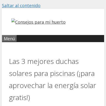
Saltar al contenido
Menú
Las 3 mejores duchas
solares para piscinas (¡para
aprovechar la energía solar
gratis!)