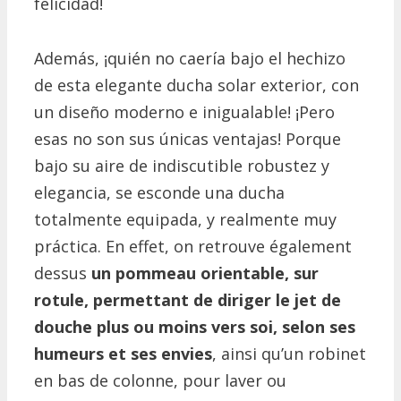
felicidad!
Además, ¡quién no caería bajo el hechizo
de esta elegante ducha solar exterior, con
un diseño moderno e inigualable!
¡Pero
esas no son sus únicas ventajas!
Porque
bajo su aire de indiscutible robustez y
elegancia, se esconde una ducha
totalmente equipada, y realmente muy
práctica.
En effet, on retrouve également
dessus
un pommeau orientable, sur
rotule, permettant de diriger le jet de
douche plus ou moins vers soi, selon ses
humeurs et ses envies
, ainsi qu’un robinet
en bas de colonne, pour laver ou