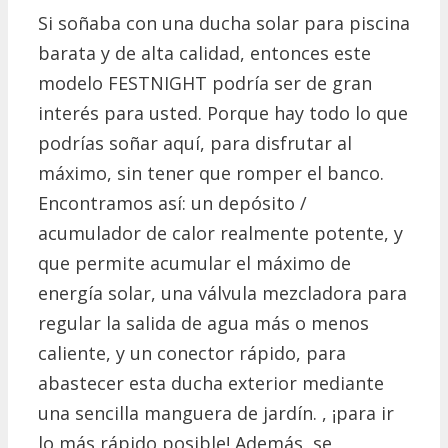
Si soñaba con una ducha solar para piscina
barata y de alta calidad, entonces este
modelo FESTNIGHT podría ser de gran
interés para usted.
Porque hay todo lo que
podrías soñar aquí, para disfrutar al
máximo, sin tener que romper el banco.
Encontramos así: un depósito /
acumulador de calor realmente potente, y
que permite acumular el máximo de
energía solar, una válvula mezcladora para
regular la salida de agua más o menos
caliente, y un conector rápido, para
abastecer esta ducha exterior mediante
una sencilla manguera de jardín. , ¡para ir
lo más rápido posible!
Además, se