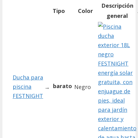
Descripción
Tipo
Color
general
Ducha para
barato
piscina
→
Negro
FESTNIGHT