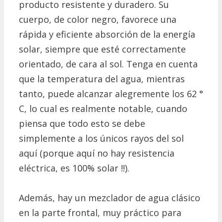
producto resistente y duradero.
Su
cuerpo, de color negro, favorece una
rápida y eficiente absorción de la energía
solar, siempre que esté correctamente
orientado, de cara al sol.
Tenga en cuenta
que la temperatura del agua, mientras
tanto, puede alcanzar alegremente los 62 °
C, lo cual es realmente notable, cuando
piensa que todo esto se debe
simplemente a los únicos rayos del sol
aquí (porque aquí no hay resistencia
eléctrica, es 100% solar !!).
Además, hay un mezclador de agua clásico
en la parte frontal, muy práctico para