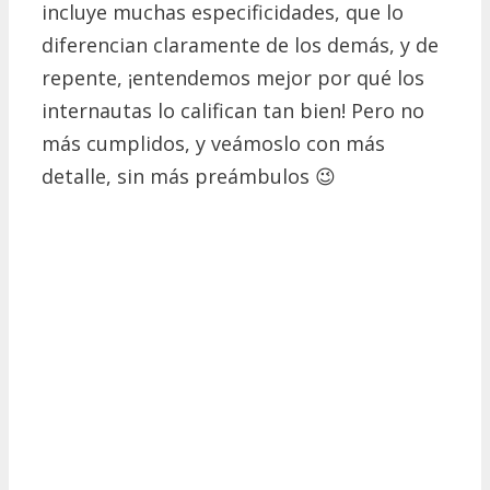
incluye muchas especificidades, que lo
diferencian claramente de los demás, y de
repente, ¡entendemos mejor por qué los
internautas lo califican tan bien!
Pero no
más cumplidos, y veámoslo con más
detalle, sin más preámbulos 😉