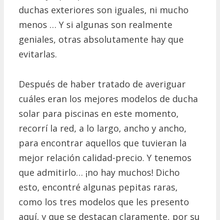
duchas exteriores son iguales, ni mucho
menos … Y si algunas son realmente
geniales, otras absolutamente hay que
evitarlas.
Después de haber tratado de averiguar
cuáles eran los mejores modelos de ducha
solar para piscinas en este momento,
recorrí la red, a lo largo, ancho y ancho,
para encontrar aquellos que tuvieran la
mejor relación calidad-precio.
Y tenemos
que admitirlo… ¡no hay muchos!
Dicho
esto, encontré algunas pepitas raras,
como los tres modelos que les presento
aquí, y que se destacan claramente, por su