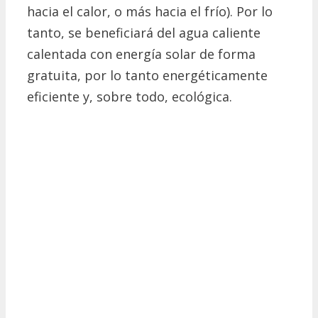
hacia el calor, o más hacia el frío).
Por lo
tanto, se beneficiará del agua caliente
calentada con energía solar de forma
gratuita, por lo tanto energéticamente
eficiente y, sobre todo, ecológica.