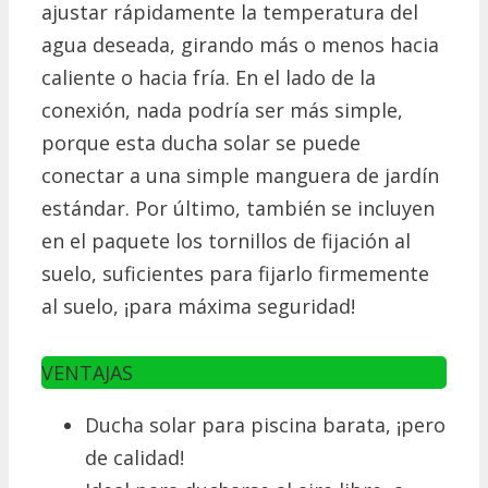
ajustar rápidamente la temperatura del
agua deseada, girando más o menos hacia
caliente o hacia fría.
En el lado de la
conexión, nada podría ser más simple,
porque esta ducha solar se puede
conectar a una simple manguera de jardín
estándar.
Por último, también se incluyen
en el paquete los tornillos de fijación al
suelo, suficientes para fijarlo firmemente
al suelo, ¡para máxima seguridad!
VENTAJAS
Ducha solar para piscina barata, ¡pero
de calidad!