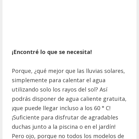
¡Encontré lo que se necesita!
Porque, ¿qué mejor que las lluvias solares,
simplemente para calentar el agua
utilizando solo los rayos del sol?
Así
podrás disponer de agua caliente gratuita,
¡que puede llegar incluso a los 60 ° C!
¡Suficiente para disfrutar de agradables
duchas junto a la piscina o en el jardín!
Pero ojo, porque no todos los modelos de