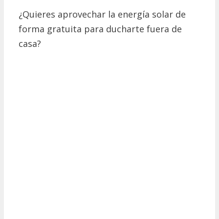
¿Quieres aprovechar la energía solar de
forma gratuita para ducharte fuera de
casa?