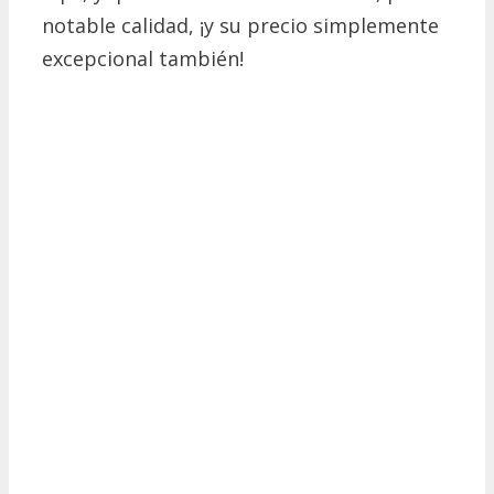
notable calidad, ¡y su precio simplemente
excepcional también!