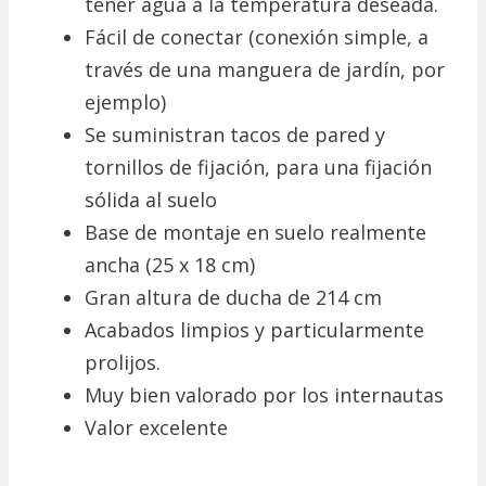
tener agua a la temperatura deseada.
Fácil de conectar (conexión simple, a
través de una manguera de jardín, por
ejemplo)
Se suministran tacos de pared y
tornillos de fijación, para una fijación
sólida al suelo
Base de montaje en suelo realmente
ancha (25 x 18 cm)
Gran altura de ducha de 214 cm
Acabados limpios y particularmente
prolijos.
Muy bien valorado por los internautas
Valor excelente