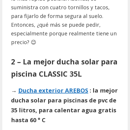
suministra con cuatro tornillos y tacos,
para fijarlo de forma segura al suelo.
Entonces, ¿qué más se puede pedir,
especialmente porque realmente tiene un
precio?
😉
2 – La mejor ducha solar para
piscina CLASSIC 35L
→
Ducha exterior AREBOS
: la mejor
ducha solar para piscinas de pvc de
35 litros, para calentar agua gratis
hasta 60 ° C