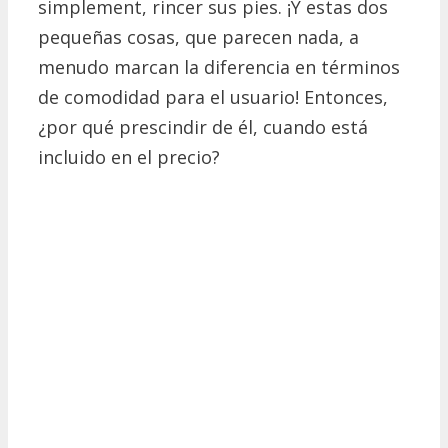
simplement, rincer sus pies.
¡Y estas dos
pequeñas cosas, que parecen nada, a
menudo marcan la diferencia en términos
de comodidad para el usuario!
Entonces,
¿por qué prescindir de él, cuando está
incluido en el precio?