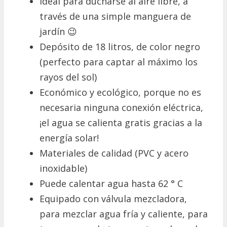
Ideal para ducharse al aire libre, a
través de una simple manguera de
jardín 😉
Depósito de 18 litros, de color negro
(perfecto para captar al máximo los
rayos del sol)
Económico y ecológico, porque no es
necesaria ninguna conexión eléctrica,
¡el agua se calienta gratis gracias a la
energía solar!
Materiales de calidad (PVC y acero
inoxidable)
Puede calentar agua hasta 62 ° C
Equipado con válvula mezcladora,
para mezclar agua fría y caliente, para