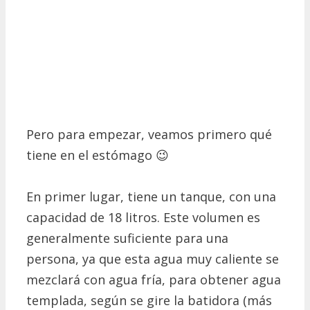
Pero para empezar, veamos primero qué
tiene en el estómago 😉
En primer lugar, tiene un tanque, con una
capacidad de 18 litros.
Este volumen es
generalmente suficiente para una
persona, ya que esta agua muy caliente se
mezclará con agua fría, para obtener agua
templada, según se gire la batidora (más