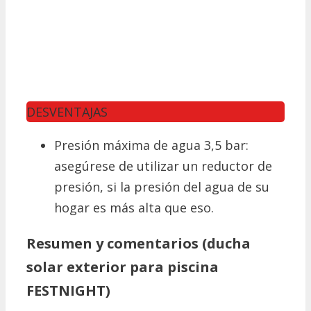
DESVENTAJAS
Presión máxima de agua 3,5 bar:
asegúrese de utilizar un reductor de
presión, si la presión del agua de su
hogar es más alta que eso.
Resumen y comentarios (ducha
solar exterior para piscina
FESTNIGHT)