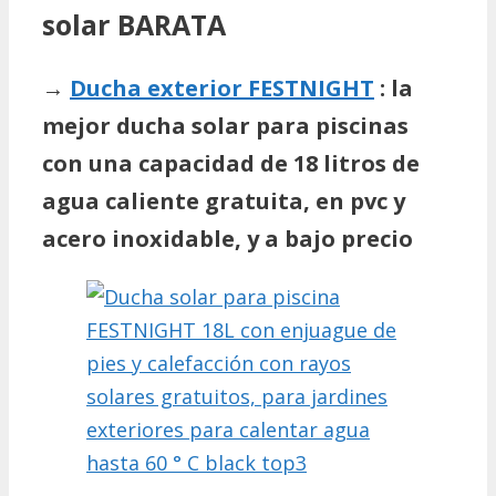
solar BARATA
→
Ducha exterior FESTNIGHT
: la
mejor ducha solar para piscinas
con una capacidad de 18 litros de
agua caliente gratuita, en pvc y
acero inoxidable, y a bajo precio