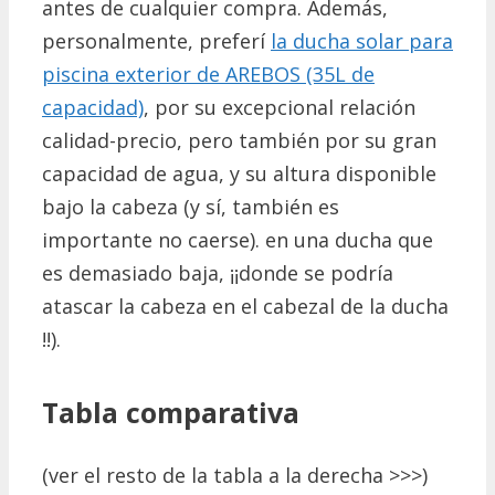
antes de cualquier compra.
Además,
personalmente, preferí
la ducha solar para
piscina exterior de AREBOS (35L de
capacidad)
, por su excepcional relación
calidad-precio, pero también por su gran
capacidad de agua, y su altura disponible
bajo la cabeza (y sí, también es
importante no caerse). en una ducha que
es demasiado baja, ¡¡donde se podría
atascar la cabeza en el cabezal de la ducha
!!).
Tabla comparativa
(ver el resto de la tabla a la derecha >>>)