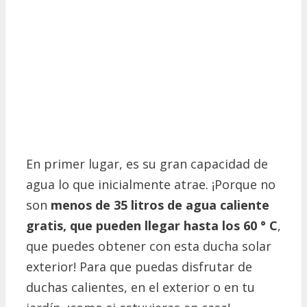
En primer lugar, es su gran capacidad de
agua lo que inicialmente atrae.
¡Porque no
son
menos de 35 litros de agua caliente
gratis, que pueden llegar hasta los 60 ° C
,
que puedes obtener con esta ducha solar
exterior!
Para que puedas disfrutar de
duchas calientes, en el exterior o en tu