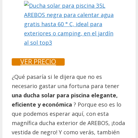
VER PRECIO
¿Qué pasaría si le dijera que no es
necesario gastar una fortuna para tener
una ducha solar para piscina elegante,
eficiente y económica
?
Porque eso es lo
que podemos esperar aquí, con esta
magnífica ducha exterior de AREBOS, ¡toda
vestida de negro!
Y como verás, también