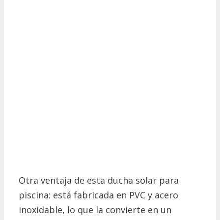
Otra ventaja de esta ducha solar para
piscina: está fabricada en PVC y acero
inoxidable, lo que la convierte en un