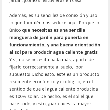
jardín, ¡como si estuvieras en casa!
Además, es su sencillez de conexión y uso
lo que también nos seduce aquí.
Porque lo
único
que necesitas es una sencilla
manguera de jardín para ponerla en
funcionamiento, y una buena orientación
al sol para producir agua caliente gratis
.
Y sí, no se necesita nada más, aparte de
fijarlo correctamente al suelo, ¡por
supuesto!
Dicho esto, este es un producto
realmente económico y ecológico, en el
sentido de que el agua caliente producida
es 100% solar.
De hecho, es el sol el que
hace todo, y esto, ¡para nuestra mayor