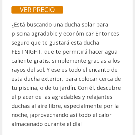
VER PRECIO
¿Está buscando una ducha solar para
piscina agradable y económica?
Entonces
seguro que te gustará esta ducha
FESTNIGHT, que te permitirá hacer agua
caliente gratis, simplemente gracias a los
rayos del sol.
Y ese es todo el encanto de
esta ducha exterior, para colocar cerca de
tu piscina, o de tu jardín.
Con él, descubre
el placer de las agradables y relajantes
duchas al aire libre, especialmente por la
noche, ¡aprovechando así todo el calor
almacenado durante el día!