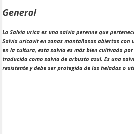
General
La Salvia urica es una salvia perenne que pertenece
Salvia uricavit en zonas montañosas abiertas con 
en la cultura, esta salvia es más bien cultivada po
traducida como salvia de arbusto azul. Es una salv
resistente y debe ser protegida de las heladas o ut