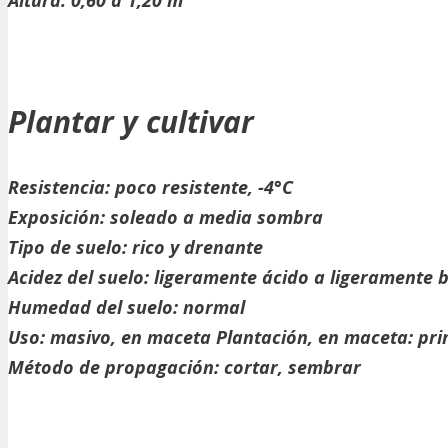
Plantar y cultivar
Resistencia: poco resistente, -4°C
Exposición: soleado a media sombra
Tipo de suelo:
rico y drenante
Acidez del suelo:
ligeramente ácido a ligeramente 
Humedad del suelo:
normal
Uso:
masivo, en maceta
Plantación, en maceta:
pri
Método de propagación:
cortar, sembrar