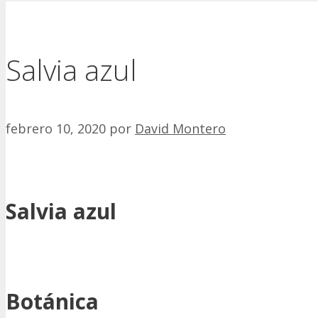
Salvia azul
febrero 10, 2020
por
David Montero
Salvia azul
Botánica