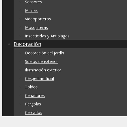
Sensores
Mirillas
Videoporteros
Mosquiteras
Insecticidas y Antiplagas
Decoración
Decoración del jardín
Suelos de exterior
Iluminación exterior
Césped artificial
Toldos
Cenadores
Pérgolas
Cercados