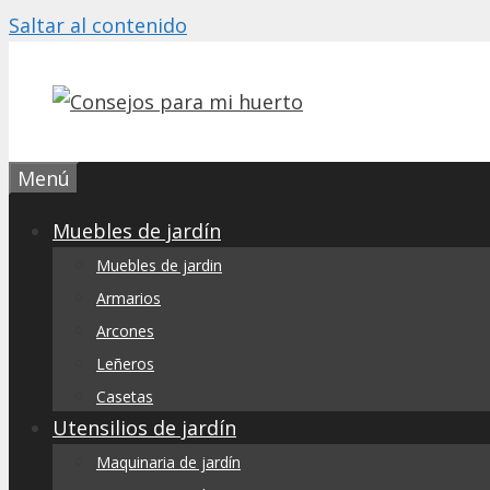
Saltar al contenido
Menú
Muebles de jardín
Muebles de jardin
Armarios
Arcones
Leñeros
Casetas
Utensilios de jardín
Maquinaria de jardín