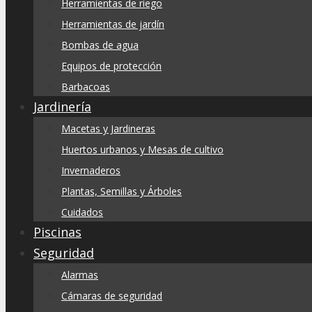
Herramientas de riego
Herramientas de jardín
Bombas de agua
Equipos de protección
Barbacoas
Jardinería
Macetas y Jardineras
Huertos urbanos y Mesas de cultivo
Invernaderos
Plantas, Semillas y Árboles
Cuidados
Piscinas
Seguridad
Alarmas
Cámaras de seguridad