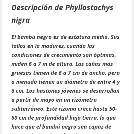
Descripción de
Phyllostachys
nigra
El bambú negro es de estatura media. Sus
tallos en la madurez, cuando las
condiciones de crecimiento son óptimas,
miden 6 a 7 m de altura. Las cañas más
gruesas tienen de 6 a 7 cm de ancho, pero
a menudo tienen un diámetro de entre 4 y
6 cm. Los bastones jóvenes se desarrollan
a partir de mayo en un rizómetro
subterráneo. Este rizoma crece hasta 50-
60 cm de profundidad bajo tierra, lo que
hace que el bambú negro sea capaz de