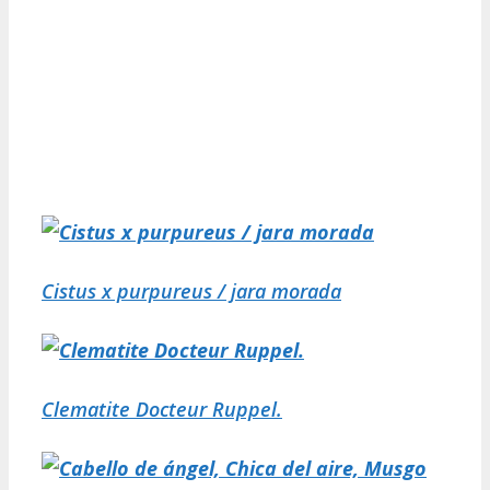
Cistus x purpureus / jara morada
Clematite Docteur Ruppel.