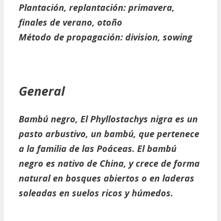
Plantación, replantación:
primavera,
finales de verano, otoño
Método de propagación:
division, sowing
General
Bambú negro,
El Phyllostachys nigra es un
pasto arbustivo, un bambú, que pertenece
a la familia de las Poáceas. El bambú
negro es nativo de China, y crece de forma
natural en bosques abiertos o en laderas
soleadas en suelos ricos y húmedos.