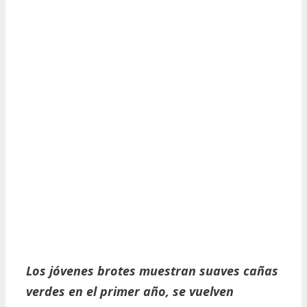
Los jóvenes brotes muestran suaves cañas
verdes en el primer año, se vuelven