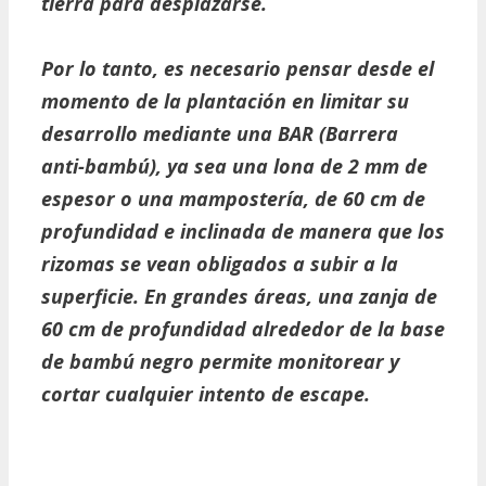
tierra para desplazarse.
Por lo tanto, es necesario pensar desde el
momento de la plantación en limitar su
desarrollo mediante una BAR (Barrera
anti-bambú), ya sea una lona de 2 mm de
espesor o una mampostería, de 60 cm de
profundidad e inclinada de manera que los
rizomas se vean obligados a subir a la
superficie. En grandes áreas, una zanja de
60 cm de profundidad alrededor de la base
de bambú negro permite monitorear y
cortar cualquier intento de escape.