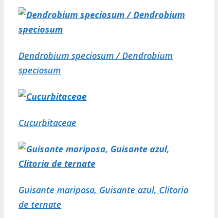
Dendrobium speciosum / Dendrobium
speciosum
Cucurbitaceae
Guisante mariposa, Guisante azul, Clitoria
de ternate