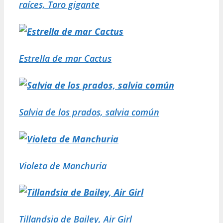
raíces, Taro gigante
Estrella de mar Cactus
Salvia de los prados, salvia común
Violeta de Manchuria
Tillandsia de Bailey, Air Girl