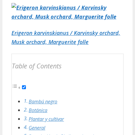
Erigeron karvinskianus / Karvinsky orchard,
Musk orchard, Marguerite folle
Table of Contents
Bambú negro
Botánica
Plantar y cultivar
General