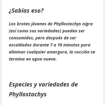
¿Sabías eso?
Los brotes jóvenes de
Phyllostachys nigra
(así como sus variedades) pueden ser
consumidos, pero después de ser
escaldados durante 7 a 10 minutos para
eliminar cualquier amargura, la cocción se
termina en agua nueva.
Especies y variedades de
Phyllostachys