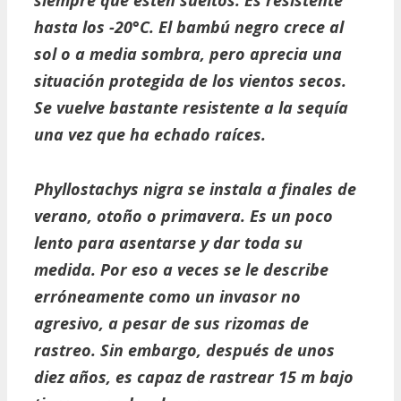
hasta los -20°C. El bambú negro crece al
sol o a media sombra, pero aprecia una
situación protegida de los vientos secos.
Se vuelve bastante resistente a la sequía
una vez que ha echado raíces.
Phyllostachys nigra se instala a finales de
verano, otoño o primavera. Es un poco
lento para asentarse y dar toda su
medida. Por eso a veces se le describe
erróneamente como un invasor no
agresivo, a pesar de sus rizomas de
rastreo. Sin embargo, después de unos
diez años, es capaz de rastrear 15 m bajo