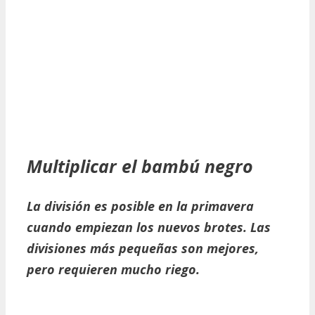
Multiplicar el bambú negro
La división es posible en la primavera
cuando empiezan los nuevos brotes. Las
divisiones más pequeñas son mejores,
pero requieren mucho riego.