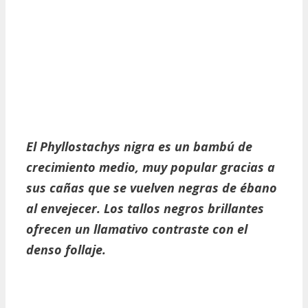
El Phyllostachys nigra es un bambú de
crecimiento medio, muy popular gracias a
sus cañas que se vuelven negras de ébano
al envejecer. Los tallos negros brillantes
ofrecen un llamativo contraste con el
denso follaje.