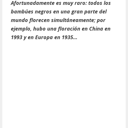
Afortunadamente es muy raro: todos los
bambúes negros en una gran parte del
mundo florecen simultáneamente; por
ejemplo, hubo una floración en China en
1993 y en Europa en 1935…