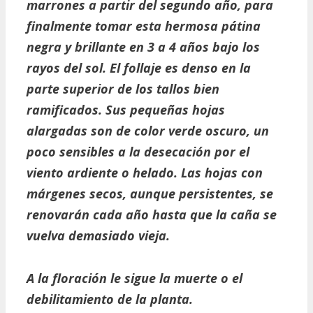
marrones a partir del segundo año, para
finalmente tomar esta hermosa pátina
negra y brillante en 3 a 4 años bajo los
rayos del sol. El follaje es denso en la
parte superior de los tallos bien
ramificados. Sus pequeñas hojas
alargadas son de color verde oscuro, un
poco sensibles a la desecación por el
viento ardiente o helado. Las hojas con
márgenes secos, aunque persistentes, se
renovarán cada año hasta que la caña se
vuelva demasiado vieja.
A la floración le sigue la muerte o el
debilitamiento de la planta.