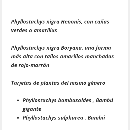
Phyllostachys nigra Henonis, con cañas
verdes o amarillas
Phyllostachys nigra Boryana, una forma
más alta con tallos amarillos manchados
de rojo-marrón
Tarjetas de plantas del mismo género
Phyllostachys bambusoides
, Bambú
gigante
Phyllostachys sulphurea
, Bambú