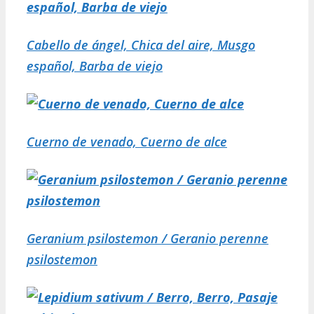
Cabello de ángel, Chica del aire, Musgo
español, Barba de viejo
Cuerno de venado, Cuerno de alce
Geranium psilostemon / Geranio perenne
psilostemon