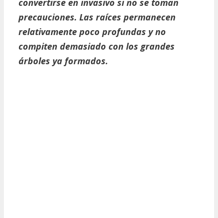
convertirse en invasivo si no se toman
precauciones. Las raíces permanecen
relativamente poco profundas y no
compiten demasiado con los grandes
árboles ya formados.