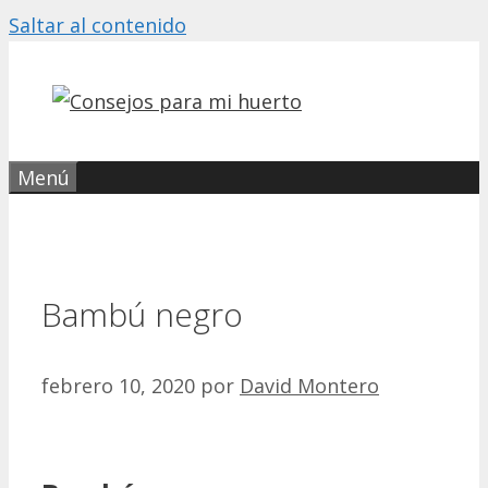
Saltar al contenido
Menú
Bambú negro
febrero 10, 2020
por
David Montero