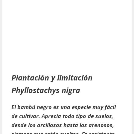
Plantación y limitación
Phyllostachys nigra
El bambú negro es una especie muy fácil
de cultivar. Aprecia todo tipo de suelos,
desde los arcillosos hasta los arenosos,
siempre que estén sueltos. Es resistente