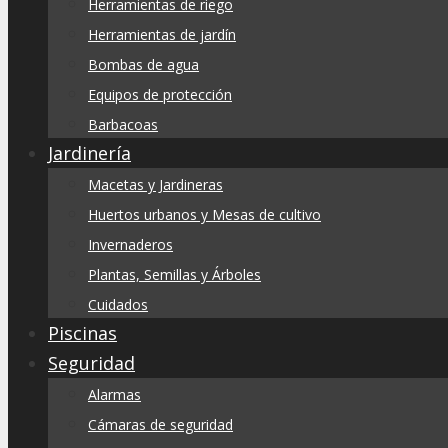
Herramientas de riego
Herramientas de jardín
Bombas de agua
Equipos de protección
Barbacoas
Jardinería
Macetas y Jardineras
Huertos urbanos y Mesas de cultivo
Invernaderos
Plantas, Semillas y Árboles
Cuidados
Piscinas
Seguridad
Alarmas
Cámaras de seguridad