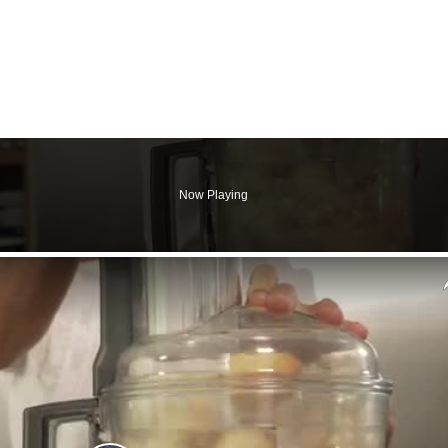
Now Playing