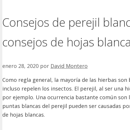
Consejos de perejil blan
consejos de hojas blanc
enero 28, 2020
por
David Montero
Como regla general, la mayoría de las hierbas son
incluso repelen los insectos. El perejil, al ser una
por ejemplo. Una ocurrencia bastante común son las
puntas blancas del perejil pueden ser causadas por
de hojas blancas.