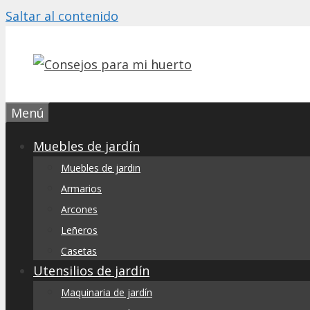
Saltar al contenido
Menú
Muebles de jardín
Muebles de jardin
Armarios
Arcones
Leñeros
Casetas
Utensilios de jardín
Maquinaria de jardín