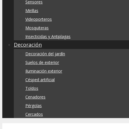
Sensores
Mirillas
Videoporteros
Mosquiteras
Insecticidas y Antiplagas
Decoración
Decoración del jardín
Suelos de exterior
Iluminación exterior
Césped artificial
Toldos
Cenadores
Pérgolas
Cercados