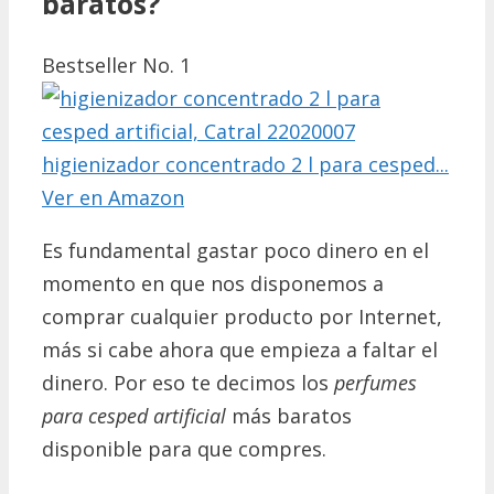
baratos?
Bestseller No. 1
higienizador concentrado 2 l para cesped...
Ver en Amazon
Es fundamental gastar poco dinero en el
momento en que nos disponemos a
comprar cualquier producto por Internet,
más si cabe ahora que empieza a faltar el
dinero. Por eso te decimos los
perfumes
para cesped artificial
más baratos
disponible para que compres.