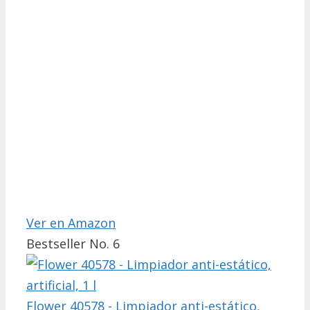
Ver en Amazon
Bestseller No. 6
Flower 40578 - Limpiador anti-estático,