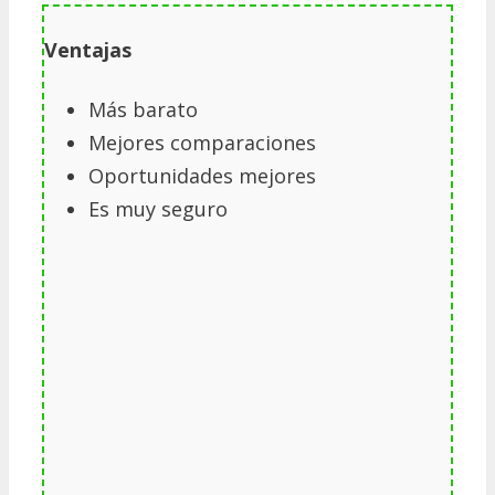
Ventajas
Más barato
Mejores comparaciones
Oportunidades mejores
Es muy seguro