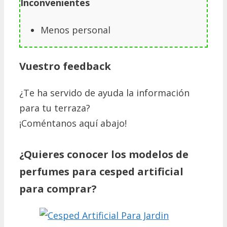
Inconvenientes
Menos personal
Vuestro feedback
¿Te ha servido de ayuda la información
para tu terraza?
¡Coméntanos aquí abajo!
¿Quieres conocer los modelos de
perfumes para cesped artificial
para comprar?