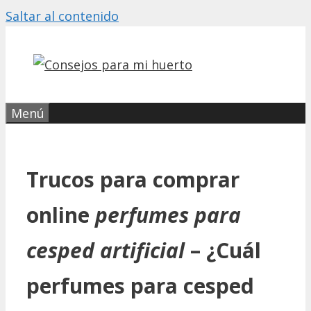
Saltar al contenido
Menú
Trucos para comprar
online
perfumes para
cesped artificial
– ¿Cuál
perfumes para cesped