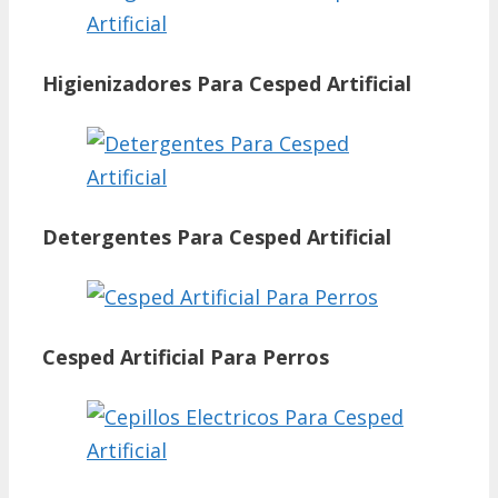
Higienizadores Para Cesped Artificial
Detergentes Para Cesped Artificial
Cesped Artificial Para Perros