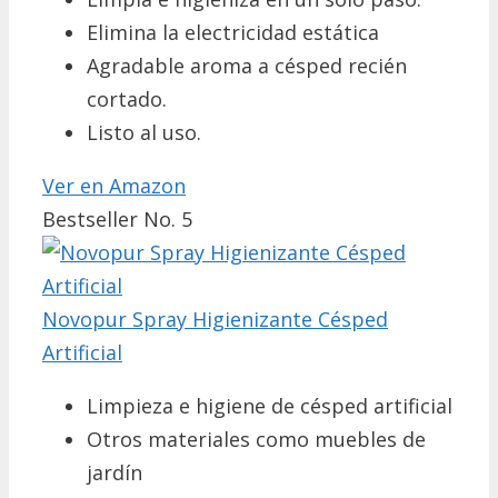
Elimina la electricidad estática
Agradable aroma a césped recién
cortado.
Listo al uso.
Ver en Amazon
Bestseller No. 5
Novopur Spray Higienizante Césped
Artificial
Limpieza e higiene de césped artificial
Otros materiales como muebles de
jardín