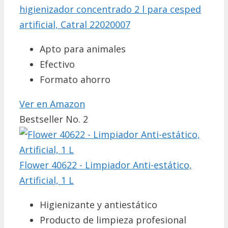
higienizador concentrado 2 l para cesped
artificial, Catral 22020007
Apto para animales
Efectivo
Formato ahorro
Ver en Amazon
Bestseller No. 2
Flower 40622 - Limpiador Anti-estático,
Artificial, 1 L
Higienizante y antiestático
Producto de limpieza profesional