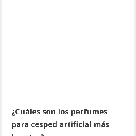
¿Cuáles son los perfumes
para cesped artificial más