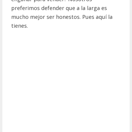
preferimos defender que a la larga es
mucho mejor ser honestos. Pues aquí la
tienes.