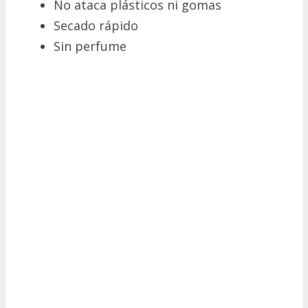
No ataca plásticos ni gomas
Secado rápido
Sin perfume