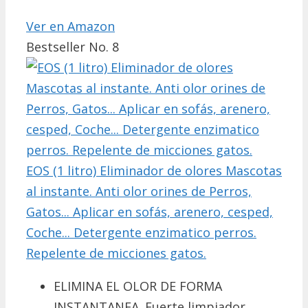
Ver en Amazon
Bestseller No. 8
EOS (1 litro) Eliminador de olores Mascotas
al instante. Anti olor orines de Perros,
Gatos... Aplicar en sofás, arenero, cesped,
Coche... Detergente enzimatico perros.
Repelente de micciones gatos.
ELIMINA EL OLOR DE FORMA
INSTANTANEA. Fuerte limpiador