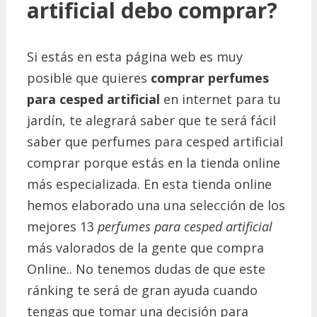
artificial debo comprar?
Si estás en esta página web es muy
posible que quieres
comprar
perfumes
para cesped artificial
en internet para tu
jardín, te alegrará saber que te será fácil
saber que perfumes para cesped artificial
comprar porque estás en la tienda online
más especializada. En esta tienda online
hemos elaborado una una selección de los
mejores 13
perfumes para cesped artificial
más valorados de la gente que compra
Online.. No tenemos dudas de que este
ránking te será de gran ayuda cuando
tengas que tomar una decisión para