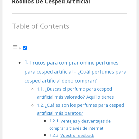
Rodillos De Cesped Artificial
Table of Contents
Trucos para comprar online perfumes
para cesped artificial – ¿Cuál perfumes para
cesped artificial debo comprar?
¿Buscas el perfume para cesped
artificial más valorado? Aquí lo tienes
¿Cuáles son los perfumes para cesped
artificial más baratos?
Ventajas y desventajas de
comprar a través de internet
Vuestro feedback