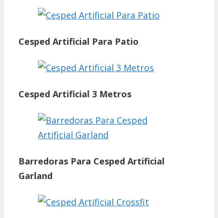
Cesped Artificial Para Patio
Cesped Artificial 3 Metros
Barredoras Para Cesped Artificial
Garland