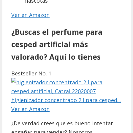
mascotas
Ver en Amazon
¿Buscas el perfume para
cesped artificial más
valorado? Aquí lo tienes
Bestseller No. 1
higienizador concentrado 2 l para cesped...
Ver en Amazon
¿De verdad crees que es bueno intentar
engañar para vender? Nosotros