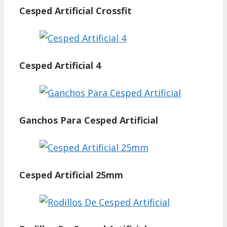
Cesped Artificial Crossfit
Cesped Artificial 4
Ganchos Para Cesped Artificial
Cesped Artificial 25mm