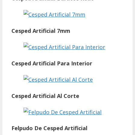
Cesped Artificial 7mm
Cesped Artificial Para Interior
Cesped Artificial Al Corte
Felpudo De Cesped Artificial