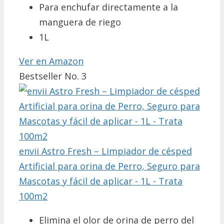
Para enchufar directamente a la
manguera de riego
1L
Ver en Amazon
Bestseller No. 3
envii Astro Fresh – Limpiador de césped
Artificial para orina de Perro, Seguro para
Mascotas y fácil de aplicar - 1L - Trata
100m2
Elimina el olor de orina de perro del