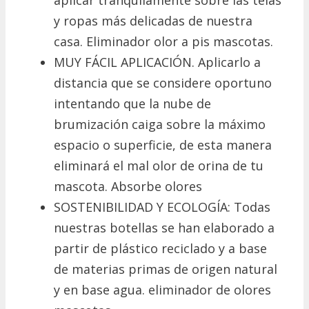
y ropas más delicadas de nuestra
casa. Eliminador olor a pis mascotas.
MUY FÁCIL APLICACIÓN. Aplicarlo a
distancia que se considere oportuno
intentando que la nube de
brumización caiga sobre la máximo
espacio o superficie, de esta manera
eliminará el mal olor de orina de tu
mascota. Absorbe olores
SOSTENIBILIDAD Y ECOLOGÍA: Todas
nuestras botellas se han elaborado a
partir de plástico reciclado y a base
de materias primas de origen natural
y en base agua. eliminador de olores