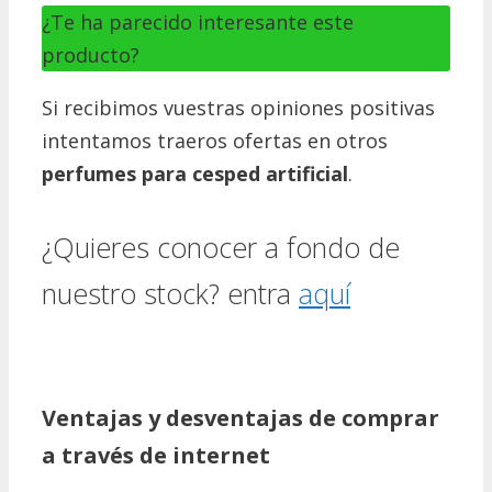
¿Te ha parecido interesante este
producto?
Si recibimos vuestras opiniones positivas
intentamos traeros ofertas en otros
perfumes para cesped artificial
.
¿Quieres conocer a fondo de
nuestro stock? entra
aquí
Ventajas y desventajas de comprar
a través de internet