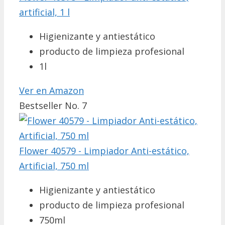
artificial, 1 l
Higienizante y antiestático
producto de limpieza profesional
1l
Ver en Amazon
Bestseller No. 7
Flower 40579 - Limpiador Anti-estático,
Artificial, 750 ml
Higienizante y antiestático
producto de limpieza profesional
750ml