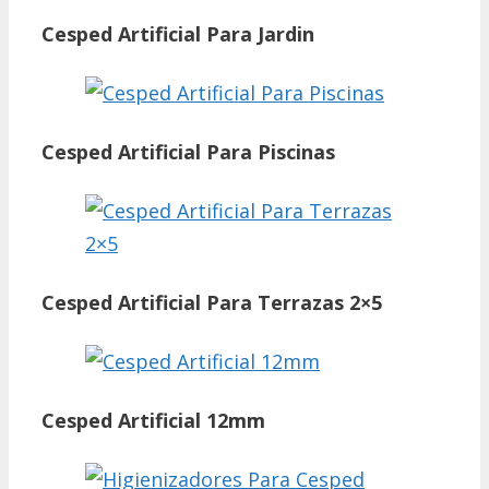
Cesped Artificial Para Jardin
Cesped Artificial Para Piscinas
Cesped Artificial Para Terrazas 2×5
Cesped Artificial 12mm