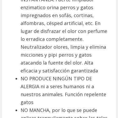
enzimatico orina perros y gatos
impregnados en sofás, cortinas,
alfombras, césped artificial, etc. En
lugar de disfrazar el olor con perfume
lo erradica completamente.
Neutralizador olores, limpia y elimina
micciones y pipi perros y gatos
atacando la fuente del olor. Alta
eficacia y satisfacción garantizada
NO PRODUCE NINGÚN TIPO DE
ALERGIA ni a seres humanos ni a
nuestros animales. Función repelente
gatos
NO MANCHA, por lo que se puede
aplicar tranquilamente sobre las telas