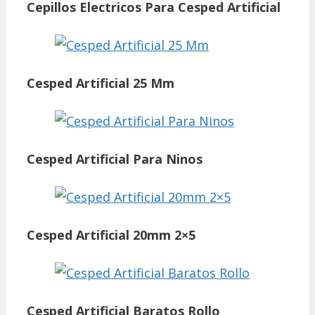
Cepillos Electricos Para Cesped Artificial
Cesped Artificial 25 Mm
Cesped Artificial Para Ninos
Cesped Artificial 20mm 2×5
Cesped Artificial Baratos Rollo