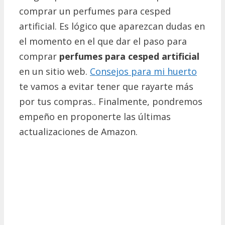
comprar un perfumes para cesped
artificial. Es lógico que aparezcan dudas en
el momento en el que dar el paso para
comprar
perfumes para cesped artificial
en un sitio web.
Consejos para mi huerto
te vamos a evitar tener que rayarte más
por tus compras.. Finalmente, pondremos
empeño en proponerte las últimas
actualizaciones de Amazon.