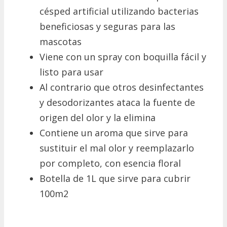
césped artificial utilizando bacterias
beneficiosas y seguras para las
mascotas
Viene con un spray con boquilla fácil y
listo para usar
Al contrario que otros desinfectantes
y desodorizantes ataca la fuente de
origen del olor y la elimina
Contiene un aroma que sirve para
sustituir el mal olor y reemplazarlo
por completo, con esencia floral
Botella de 1L que sirve para cubrir
100m2