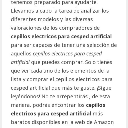
tenemos preparado para ayudarte.
Llevamos a cabo la tarea de analizar los
diferentes modelos y las diversas
valoraciones de los compradores de
cepillos electricos para cesped artificial
para ser capaces de tener una selección de
aquellos
cepillos electricos para cesped
artificial
que puedes comprar. Solo tienes
que ver cada uno de los elementos de la
lista y comprar el cepillos electricos para
cesped artificial que más te guste. ¡Sigue
leyéndonos! No te arrepentirás , de esta
manera, podrás encontrar los
cepillos
electricos para cesped artificial
más
baratos disponibles en la web de Amazon