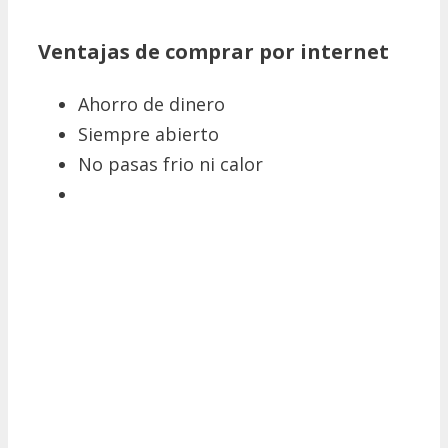
Ventajas de comprar por internet
Ahorro de dinero
Siempre abierto
No pasas frio ni calor