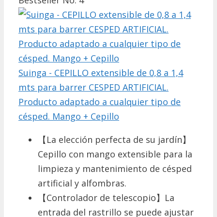
Suinga - CEPILLO extensible de 0,8 a 1,4
mts para barrer CESPED ARTIFICIAL.
Producto adaptado a cualquier tipo de
césped. Mango + Cepillo
【La elección perfecta de su jardín】
Cepillo con mango extensible para la
limpieza y mantenimiento de césped
artificial y alfombras.
【Controlador de telescopio】La
entrada del rastrillo se puede ajustar