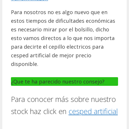
Para nosotros no es algo nuevo que en
estos tiempos de dificultades económicas
es necesario mirar por el bolsillo, dicho
esto vamos directos a lo que nos importa
para decirte el cepillo electricos para
cesped artificial de mejor precio
disponible.
¿Que te ha parecido nuestro consejo?
Para conocer más sobre nuestro
stock haz click en
cesped artificial