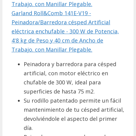
Garland Roll&Comb 141E-V19 -
Peinadora/Barredora césped Artificial
eléctrica enchufable - 300 W de Potencia,
4'8 kg de Peso y 40 cm de Ancho de
Trabajo. con Manillar Plegable.
Peinadora y barredora para césped
artificial, con motor eléctrico en
chufable de 300 W, ideal para
superficies de hasta 75 m2.
Su rodillo patentado permite un fácil
mantenimiento de tu césped artificial,
devolviéndole el aspecto del primer
día.