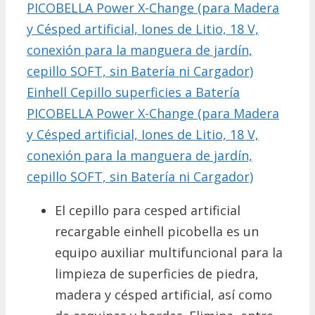
Einhell Cepillo superficies a Batería
PICOBELLA Power X-Change (para Madera
y Césped artificial, Iones de Litio, 18 V,
conexión para la manguera de jardín,
cepillo SOFT, sin Batería ni Cargador)
El cepillo para cesped artificial
recargable einhell picobella es un
equipo auxiliar multifuncional para la
limpieza de superficies de piedra,
madera y césped artificial, así como