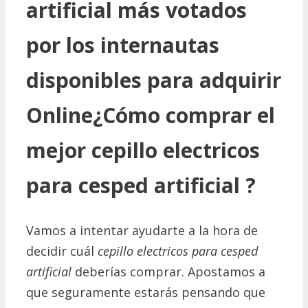
artificial más votados
por los internautas
disponibles para adquirir
Online¿Cómo comprar el
mejor cepillo electricos
para cesped artificial ?
Vamos a intentar ayudarte a la hora de
decidir cuál
cepillo electricos para cesped
artificial
deberías comprar. Apostamos a
que seguramente estarás pensando que