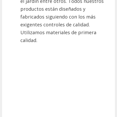
el jardín entre otros. Todos nuestros
productos están diseñados y
fabricados siguiendo con los más
exigentes controles de calidad.
Utilizamos materiales de primera
calidad.