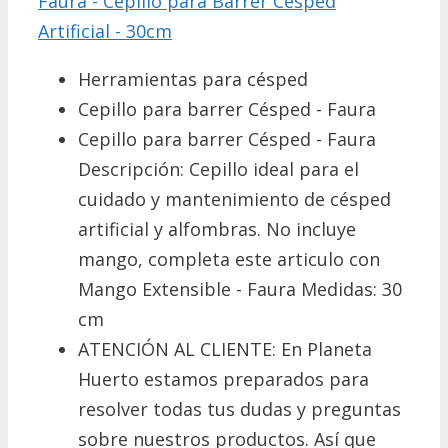
Faura - Cepillo para Barrer Césped
Artificial - 30cm
Herramientas para césped
Cepillo para barrer Césped - Faura
Cepillo para barrer Césped - Faura
Descripción: Cepillo ideal para el
cuidado y mantenimiento de césped
artificial y alfombras. No incluye
mango, completa este articulo con
Mango Extensible - Faura Medidas: 30
cm
ATENCIÓN AL CLIENTE: En Planeta
Huerto estamos preparados para
resolver todas tus dudas y preguntas
sobre nuestros productos. Así que