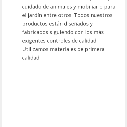
cuidado de animales y mobiliario para
el jardín entre otros. Todos nuestros
productos están diseñados y
fabricados siguiendo con los más
exigentes controles de calidad.
Utilizamos materiales de primera
calidad.