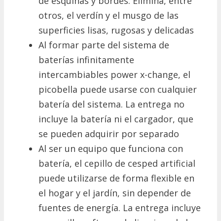
de esquinas y bordes. Elimina, entre
otros, el verdín y el musgo de las
superficies lisas, rugosas y delicadas
Al formar parte del sistema de
baterías infinitamente
intercambiables power x-change, el
picobella puede usarse con cualquier
batería del sistema. La entrega no
incluye la batería ni el cargador, que
se pueden adquirir por separado
Al ser un equipo que funciona con
batería, el cepillo de cesped artificial
puede utilizarse de forma flexible en
el hogar y el jardín, sin depender de
fuentes de energía. La entrega incluye