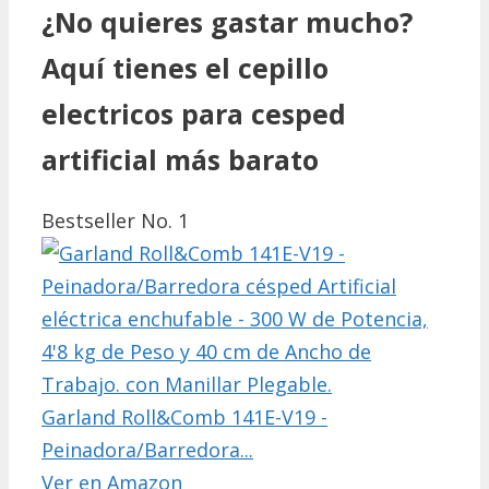
¿No quieres gastar mucho?
Aquí tienes el cepillo
electricos para cesped
artificial más barato
Bestseller No. 1
Garland Roll&Comb 141E-V19 -
Peinadora/Barredora...
Ver en Amazon