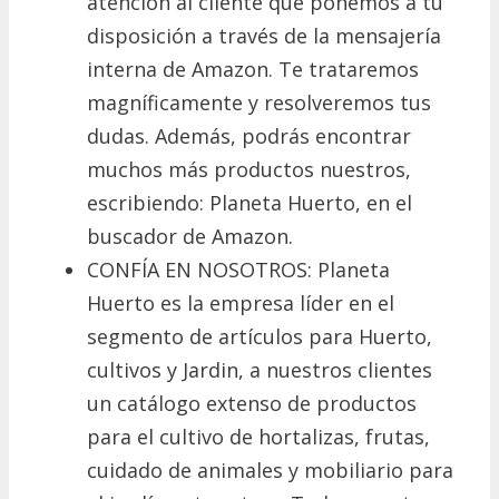
atención al cliente que ponemos a tu
disposición a través de la mensajería
interna de Amazon. Te trataremos
magníficamente y resolveremos tus
dudas. Además, podrás encontrar
muchos más productos nuestros,
escribiendo: Planeta Huerto, en el
buscador de Amazon.
CONFÍA EN NOSOTROS: Planeta
Huerto es la empresa líder en el
segmento de artículos para Huerto,
cultivos y Jardin, a nuestros clientes
un catálogo extenso de productos
para el cultivo de hortalizas, frutas,
cuidado de animales y mobiliario para