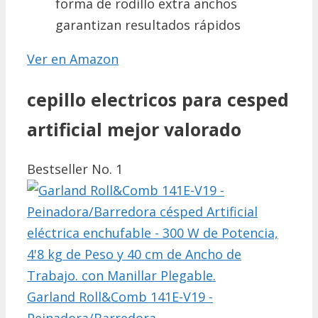
forma de rodillo extra anchos
garantizan resultados rápidos
Ver en Amazon
cepillo electricos para cesped
artificial mejor valorado
Bestseller No. 1
Garland Roll&Comb 141E-V19 -