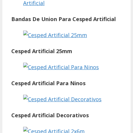
Bandas De Union Para Cesped Artificial
Cesped Artificial 25mm
Cesped Artificial Para Ninos
Cesped Artificial Decorativos