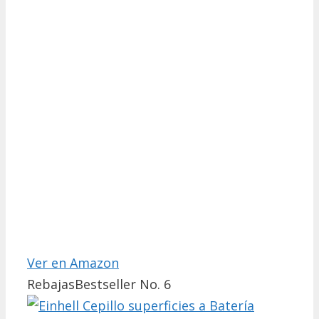
Ver en Amazon
Rebajas
Bestseller No. 6