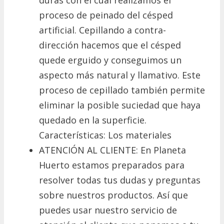
proceso de peinado del césped
artificial. Cepillando a contra-
dirección hacemos que el césped
quede erguido y conseguimos un
aspecto más natural y llamativo. Este
proceso de cepillado también permite
eliminar la posible suciedad que haya
quedado en la superficie.
Características: Los materiales
ATENCIÓN AL CLIENTE: En Planeta
Huerto estamos preparados para
resolver todas tus dudas y preguntas
sobre nuestros productos. Así que
puedes usar nuestro servicio de