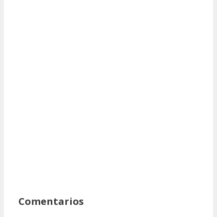
Comentarios