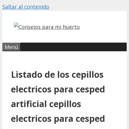
Saltar al contenido
Menú
Listado de los cepillos
electricos para cesped
artificial cepillos
electricos para cesped