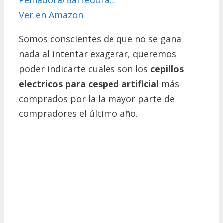
Peinadora/Barredora...
Ver en Amazon
Somos conscientes de que no se gana
nada al intentar exagerar, queremos
poder indicarte cuales son los
cepillos
electricos para cesped artificial
más
comprados por la la mayor parte de
compradores el último año.