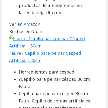
productos, le atenderemos en
latiendadejardin.com.
Ver en Amazon
Bestseller No. 5
Faura - Cepillo para peinar Césped
Artificial - 30cm
Herramientas para césped
?Cepillo para peinar césped 30 cm
Faura
Cepillo para peinar césped 30 cm
Faura Cepillo de cerdas artificiales
duras con el cual realizamos el