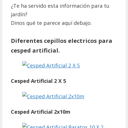
¿Te ha servido esta información para tu
jardín?
Dinos qué te parece aquí debajo.
Diferentes cepillos electricos para
cesped artificial.
Cesped Artificial 2 X 5
Cesped Artificial 2x10m