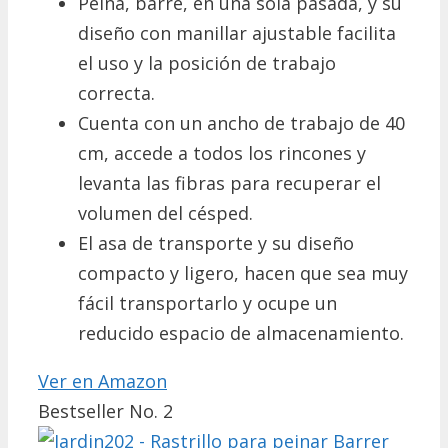
Peina, barre, en una sola pasada, y su
diseño con manillar ajustable facilita
el uso y la posición de trabajo
correcta.
Cuenta con un ancho de trabajo de 40
cm, accede a todos los rincones y
levanta las fibras para recuperar el
volumen del césped.
El asa de transporte y su diseño
compacto y ligero, hacen que sea muy
fácil transportarlo y ocupe un
reducido espacio de almacenamiento.
Ver en Amazon
Bestseller No. 2