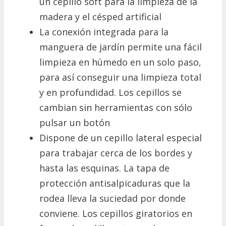
un cepillo soft para la limpieza de la
madera y el césped artificial
La conexión integrada para la
manguera de jardín permite una fácil
limpieza en húmedo en un solo paso,
para así conseguir una limpieza total
y en profundidad. Los cepillos se
cambian sin herramientas con sólo
pulsar un botón
Dispone de un cepillo lateral especial
para trabajar cerca de los bordes y
hasta las esquinas. La tapa de
protección antisalpicaduras que la
rodea lleva la suciedad por donde
conviene. Los cepillos giratorios en