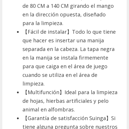
de 80 CM a 140 CM girando el mango
en la dirección opuesta, diseñado
para la limpieza.
【Fácil de instalar】Todo lo que tiene
que hacer es insertar una manija
separada en la cabeza. La tapa negra
en la manija se instala firmemente
para que caiga en el área de juego
cuando se utiliza en el área de
limpieza.
【Multifunción】Ideal para la limpieza
de hojas, hierbas artificiales y pelo
animal en alfombras.
【Garantía de satisfacción Suinga】Si
tiene alguna pregunta sobre nuestros