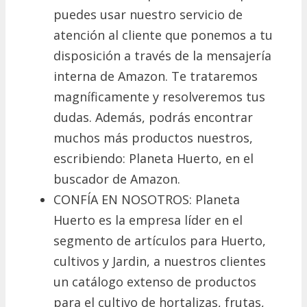
puedes usar nuestro servicio de
atención al cliente que ponemos a tu
disposición a través de la mensajería
interna de Amazon. Te trataremos
magníficamente y resolveremos tus
dudas. Además, podrás encontrar
muchos más productos nuestros,
escribiendo: Planeta Huerto, en el
buscador de Amazon.
CONFÍA EN NOSOTROS: Planeta
Huerto es la empresa líder en el
segmento de artículos para Huerto,
cultivos y Jardin, a nuestros clientes
un catálogo extenso de productos
para el cultivo de hortalizas, frutas,