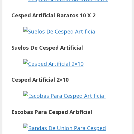
Cesped Artificial Baratos 10 X 2
Suelos De Cesped Artificial
Cesped Artificial 2×10
Escobas Para Cesped Artificial