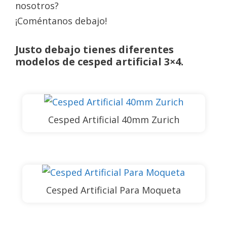
nosotros?
¡Coméntanos debajo!
Justo debajo tienes diferentes
modelos de cesped artificial 3×4.
Cesped Artificial 40mm Zurich
Cesped Artificial Para Moqueta