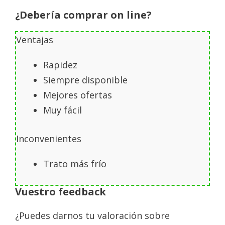
¿Debería comprar on line?
Ventajas
Rapidez
Siempre disponible
Mejores ofertas
Muy fácil
Inconvenientes
Trato más frío
Vuestro feedback
¿Puedes darnos tu valoración sobre