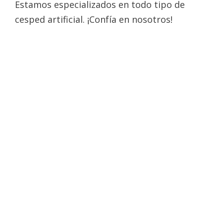
Estamos especializados en todo tipo de
cesped artificial. ¡Confía en nosotros!