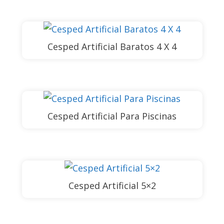
Cesped Artificial Baratos 4 X 4
Cesped Artificial Para Piscinas
Cesped Artificial 5×2