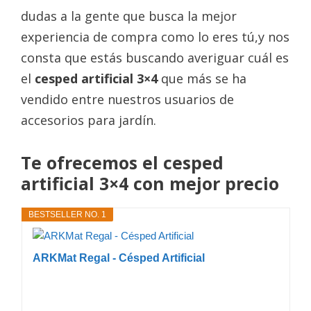
dudas a la gente que busca la mejor
experiencia de compra como lo eres tú,y nos
consta que estás buscando averiguar cuál es
el
cesped artificial 3×4
que más se ha
vendido entre nuestros usuarios de
accesorios para jardín.
Te ofrecemos el cesped
artificial 3×4 con mejor precio
BESTSELLER NO. 1
ARKMat Regal - Césped Artificial