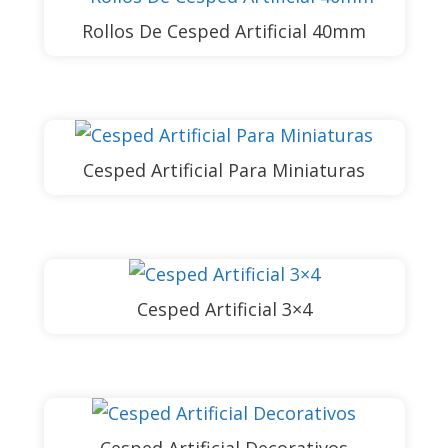
Rollos De Cesped Artificial 40mm
Cesped Artificial Para Miniaturas
Cesped Artificial 3×4