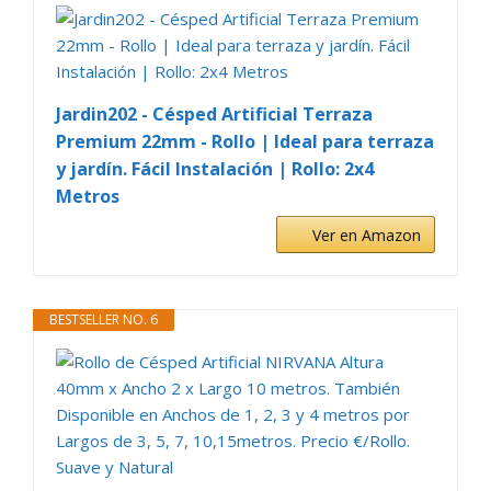
Jardin202 - Césped Artificial Terraza
Premium 22mm - Rollo | Ideal para terraza
y jardín. Fácil Instalación | Rollo: 2x4
Metros
Ver en Amazon
BESTSELLER NO. 6