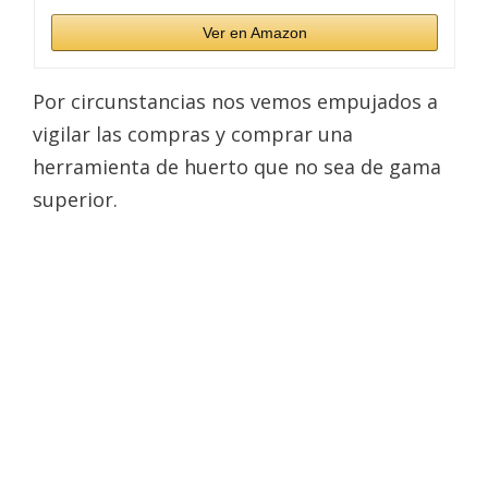
Ver en Amazon
Por circunstancias nos vemos empujados a
vigilar las compras y comprar una
herramienta de huerto que no sea de gama
superior.