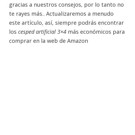
gracias a nuestros consejos, por lo tanto no
te rayes más.. Actualizaremos a menudo
este artículo, así, siempre podrás encontrar
los
cesped artificial 3×4
más económicos para
comprar en la web de Amazon