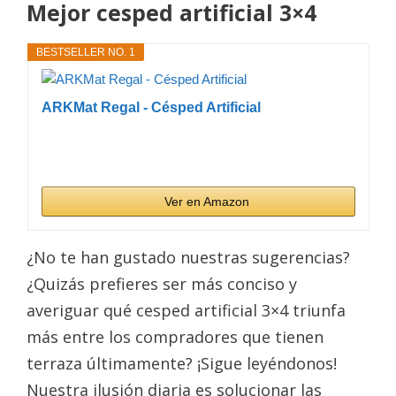
Mejor cesped artificial 3×4
BESTSELLER NO. 1
ARKMat Regal - Césped Artificial
Ver en Amazon
¿No te han gustado nuestras sugerencias?
¿Quizás prefieres ser más conciso y
averiguar qué cesped artificial 3×4 triunfa
más entre los compradores que tienen
terraza últimamente? ¡Sigue leyéndonos!
Nuestra ilusión diaria es solucionar las