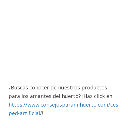
¿Buscas conocer de nuestros productos
para los amantes del huerto? ¡Haz click en
https://www.consejosparamihuerto.com/ces
ped-artificial/
!