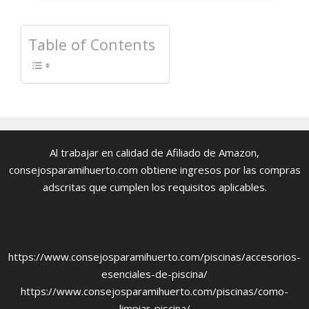
Table of Contents
Al trabajar en calidad de Afiliado de Amazon,
consejosparamihuerto.com obtiene ingresos por las compras
adscritas que cumplen los requisitos aplicables.
https://www.consejosparamihuerto.com/piscinas/accesorios-
esenciales-de-piscina/
https://www.consejosparamihuerto.com/piscinas/como-
limpiar-piscina/