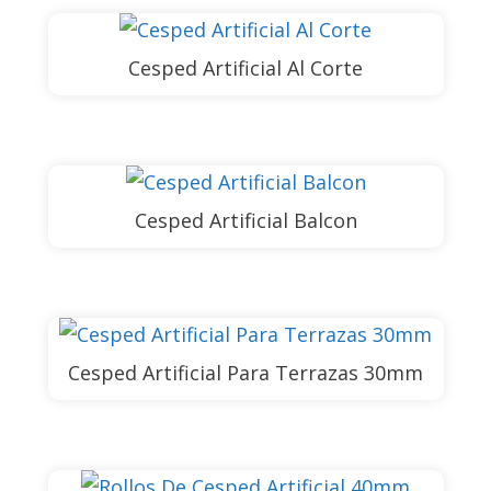
Cesped Artificial Al Corte
Cesped Artificial Balcon
Cesped Artificial Para Terrazas 30mm