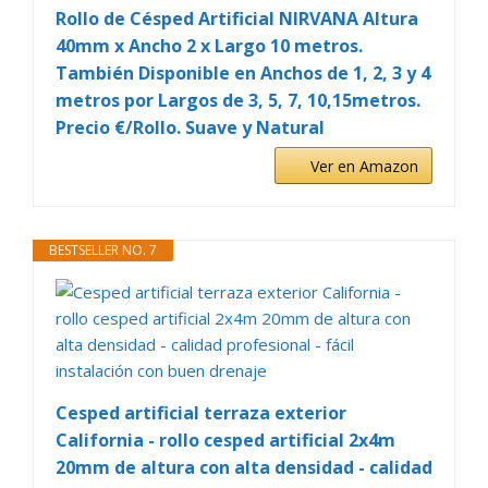
Rollo de Césped Artificial NIRVANA Altura
40mm x Ancho 2 x Largo 10 metros.
También Disponible en Anchos de 1, 2, 3 y 4
metros por Largos de 3, 5, 7, 10,15metros.
Precio €/Rollo. Suave y Natural
Ver en Amazon
BESTSELLER NO. 7
Cesped artificial terraza exterior
California - rollo cesped artificial 2x4m
20mm de altura con alta densidad - calidad