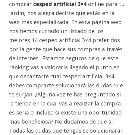
comprar
cesped artificial 3×4
online para tu
jardín, nos alegra decirte que estás en la
web más especializada. En esta página web
nos hemos currado un listado de los
mejores 14 cesped artificial 3×4 preferidos
por la gente que hace sus compras a través
de Internet.. Estamos seguros de que este
ránking vas a valorarla llegado el punto en
que decantarte cuál cesped artificial 3×4
debes comprarte solucionará las dudas que
te surjan. ¿Alguna vez te has preguntado si
la tienda en la cual vas a realizar la compra
es seria o incluso si existe una oportunidad
más beneficiosa? No dudamos de que si.
Todas las dudas que tengas se solucionarán