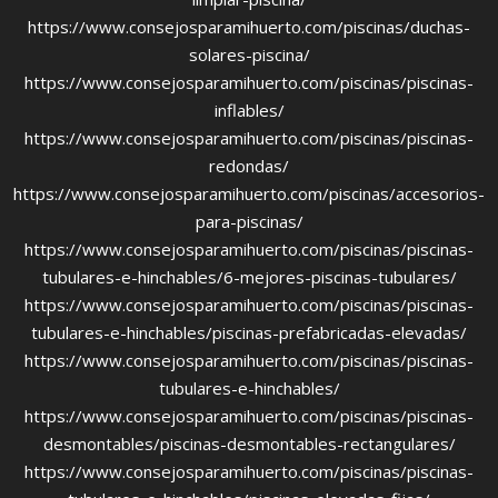
https://www.consejosparamihuerto.com/piscinas/duchas-
solares-piscina/
https://www.consejosparamihuerto.com/piscinas/piscinas-
inflables/
https://www.consejosparamihuerto.com/piscinas/piscinas-
redondas/
https://www.consejosparamihuerto.com/piscinas/accesorios-
para-piscinas/
https://www.consejosparamihuerto.com/piscinas/piscinas-
tubulares-e-hinchables/6-mejores-piscinas-tubulares/
https://www.consejosparamihuerto.com/piscinas/piscinas-
tubulares-e-hinchables/piscinas-prefabricadas-elevadas/
https://www.consejosparamihuerto.com/piscinas/piscinas-
tubulares-e-hinchables/
https://www.consejosparamihuerto.com/piscinas/piscinas-
desmontables/piscinas-desmontables-rectangulares/
https://www.consejosparamihuerto.com/piscinas/piscinas-