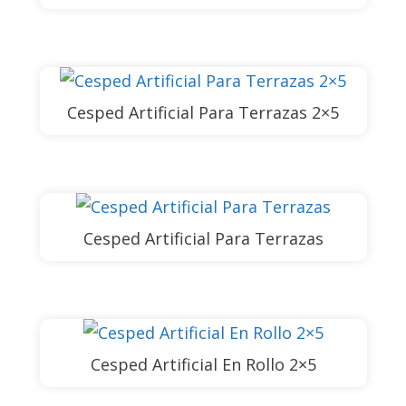
Cesped Artificial Para Terrazas 2×5
Cesped Artificial Para Terrazas
Cesped Artificial En Rollo 2×5