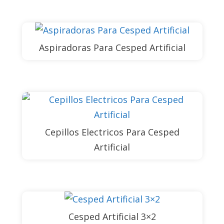
Aspiradoras Para Cesped Artificial
Cepillos Electricos Para Cesped
Artificial
Cesped Artificial 3×2