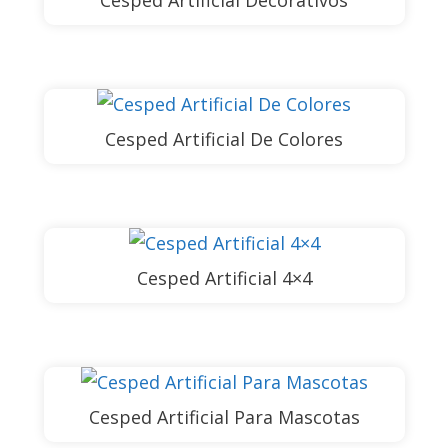
Cesped Artificial Decorativos
Cesped Artificial De Colores
Cesped Artificial 4×4
Cesped Artificial Para Mascotas