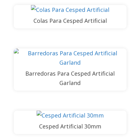
Colas Para Cesped Artificial
Barredoras Para Cesped Artificial
Garland
Cesped Artificial 30mm