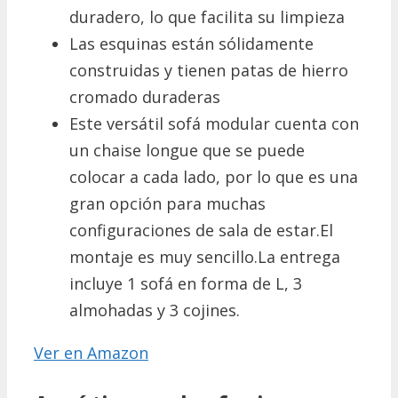
duradero, lo que facilita su limpieza
Las esquinas están sólidamente
construidas y tienen patas de hierro
cromado duraderas
Este versátil sofá modular cuenta con
un chaise longue que se puede
colocar a cada lado, por lo que es una
gran opción para muchas
configuraciones de sala de estar.El
montaje es muy sencillo.La entrega
incluye 1 sofá en forma de L, 3
almohadas y 3 cojines.
Ver en Amazon