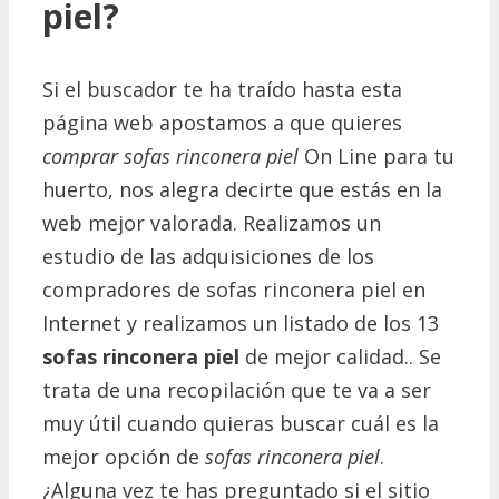
piel?
Si el buscador te ha traído hasta esta
página web apostamos a que quieres
comprar
sofas rinconera piel
On Line para tu
huerto, nos alegra decirte que estás en la
web mejor valorada. Realizamos un
estudio de las adquisiciones de los
compradores de sofas rinconera piel en
Internet y realizamos un listado de los 13
sofas rinconera piel
de mejor calidad.. Se
trata de una recopilación que te va a ser
muy útil cuando quieras buscar cuál es la
mejor opción de
sofas rinconera piel
.
¿Alguna vez te has preguntado si el sitio