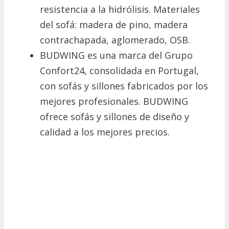
resistencia a la hidrólisis. Materiales
del sofá: madera de pino, madera
contrachapada, aglomerado, OSB.
BUDWING es una marca del Grupo
Confort24, consolidada en Portugal,
con sofás y sillones fabricados por los
mejores profesionales. BUDWING
ofrece sofás y sillones de diseño y
calidad a los mejores precios.