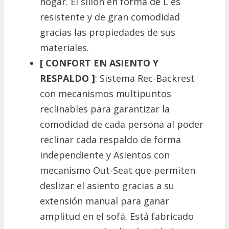
hogar. El sillón en forma de L es
resistente y de gran comodidad
gracias las propiedades de sus
materiales.
[ CONFORT EN ASIENTO Y
RESPALDO ]
: Sistema Rec-Backrest
con mecanismos multipuntos
reclinables para garantizar la
comodidad de cada persona al poder
reclinar cada respaldo de forma
independiente y Asientos con
mecanismo Out-Seat que permiten
deslizar el asiento gracias a su
extensión manual para ganar
amplitud en el sofá. Está fabricado