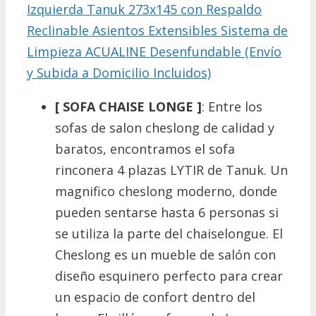
Izquierda Tanuk 273x145 con Respaldo
Reclinable Asientos Extensibles Sistema de
Limpieza ACUALINE Desenfundable (Envío
y Subida a Domicilio Incluidos)
[ SOFA CHAISE LONGE ]
: Entre los
sofas de salon cheslong de calidad y
baratos, encontramos el sofa
rinconera 4 plazas LYTIR de Tanuk. Un
magnifico cheslong moderno, donde
pueden sentarse hasta 6 personas si
se utiliza la parte del chaiselongue. El
Cheslong es un mueble de salón con
diseño esquinero perfecto para crear
un espacio de confort dentro del