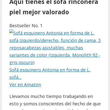
Aquí tienes el sofa rinconera
piel mejor valorado
Bestseller No. 1
Sofá esquinero Antonia en forma de L,
sofá...
Ver en Amazon
Llevamos mucho tiempo trabajando en
esto y somos conscientes del hecho de que