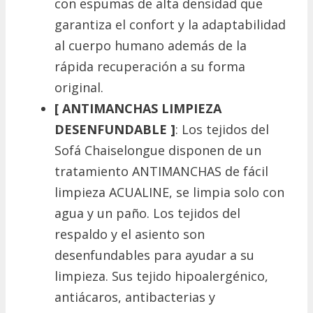
con espumas de alta densidad que
garantiza el confort y la adaptabilidad
al cuerpo humano además de la
rápida recuperación a su forma
original.
[ ANTIMANCHAS LIMPIEZA
DESENFUNDABLE ]
: Los tejidos del
Sofá Chaiselongue disponen de un
tratamiento ANTIMANCHAS de fácil
limpieza ACUALINE, se limpia solo con
agua y un paño. Los tejidos del
respaldo y el asiento son
desenfundables para ayudar a su
limpieza. Sus tejido hipoalergénico,
antiácaros, antibacterias y