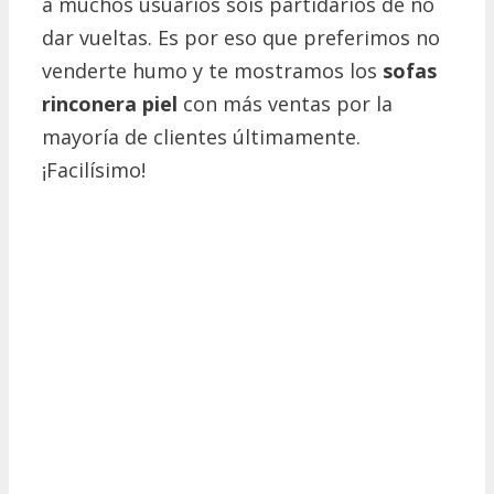
a muchos usuarios sois partidarios de no
dar vueltas. Es por eso que preferimos no
venderte humo y te mostramos los
sofas
rinconera piel
con más ventas por la
mayoría de clientes últimamente.
¡Facilísimo!