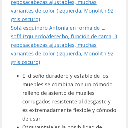
Sofá esquinero Antonia en forma de L,
sofá izquierdo/derecho, función de cama, 3
reposacabezas ajustables, muchas
variantes de color (izquierda, Monolith 92 -
gris oscuro)
El diseño duradero y estable de los
muebles se combina con un cómodo
relleno de asiento de muelles
corrugados resistente al desgaste y
es extremadamente flexible y cómodo
de usar.
Otra ventaja es la posibilidad de