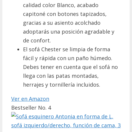
calidad color Blanco, acabado
capitoné con botones tapizados,
gracias a su asiento acolchado
adoptarás una posición agradable y
de confort.
El sofá Chester se limpia de forma
fácil y rápida con un paño húmedo.
Debes tener en cuenta que el sofá no
llega con las patas montadas,
herrajes y tornillería incluidos.
Ver en Amazon
Bestseller No. 4