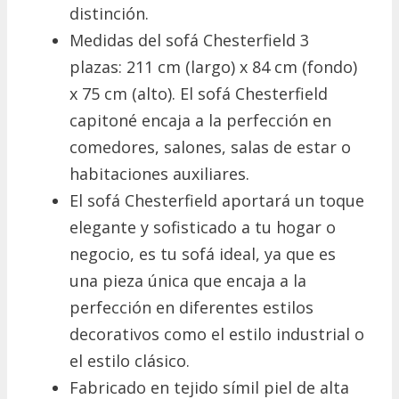
distinción.
Medidas del sofá Chesterfield 3
plazas: 211 cm (largo) x 84 cm (fondo)
x 75 cm (alto). El sofá Chesterfield
capitoné encaja a la perfección en
comedores, salones, salas de estar o
habitaciones auxiliares.
El sofá Chesterfield aportará un toque
elegante y sofisticado a tu hogar o
negocio, es tu sofá ideal, ya que es
una pieza única que encaja a la
perfección en diferentes estilos
decorativos como el estilo industrial o
el estilo clásico.
Fabricado en tejido símil piel de alta