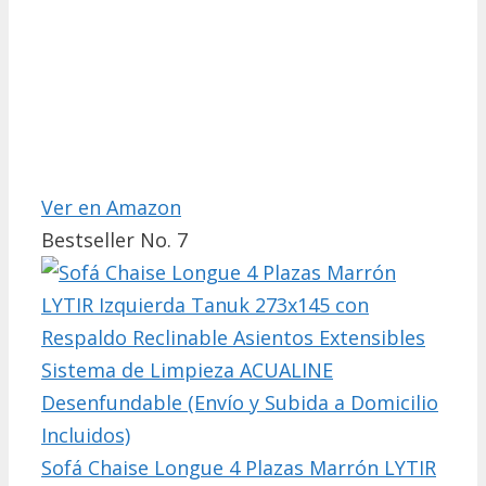
Ver en Amazon
Bestseller No. 7
Sofá Chaise Longue 4 Plazas Marrón LYTIR