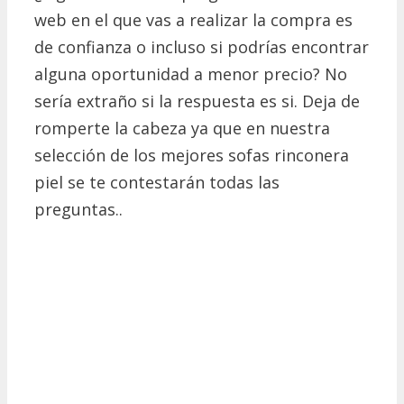
web en el que vas a realizar la compra es
de confianza o incluso si podrías encontrar
alguna oportunidad a menor precio? No
sería extraño si la respuesta es si. Deja de
romperte la cabeza ya que en nuestra
selección de los mejores sofas rinconera
piel se te contestarán todas las
preguntas..