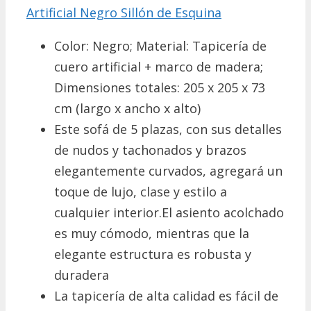
Artificial Negro Sillón de Esquina
Color: Negro; Material: Tapicería de
cuero artificial + marco de madera;
Dimensiones totales: 205 x 205 x 73
cm (largo x ancho x alto)
Este sofá de 5 plazas, con sus detalles
de nudos y tachonados y brazos
elegantemente curvados, agregará un
toque de lujo, clase y estilo a
cualquier interior.El asiento acolchado
es muy cómodo, mientras que la
elegante estructura es robusta y
duradera
La tapicería de alta calidad es fácil de