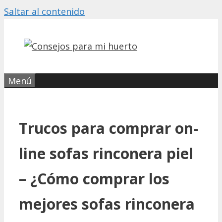
Saltar al contenido
Menú
Trucos para comprar on-
line sofas rinconera piel
– ¿Cómo comprar los
mejores sofas rinconera