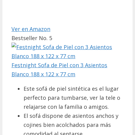
Ver en Amazon
Bestseller No. 5
Festnight Sofa de Piel con 3 Asientos
Blanco 188 x 122 x 77 cm
Este sofá de piel sintética es el lugar
perfecto para tumbarse, ver la tele o
relajarse con la familia o amigos.
El sofá dispone de asientos anchos y
cojines bien acolchados para más
comodidad al sentarse.