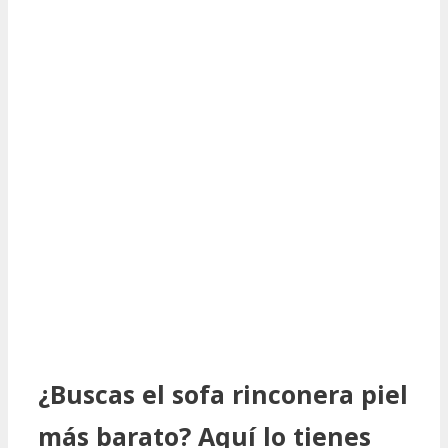
¿Buscas el sofa rinconera piel
más barato? Aquí lo tienes