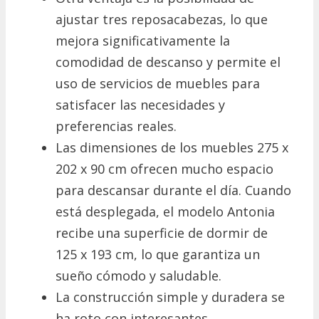
ajustar tres reposacabezas, lo que
mejora significativamente la
comodidad de descanso y permite el
uso de servicios de muebles para
satisfacer las necesidades y
preferencias reales.
Las dimensiones de los muebles 275 x
202 x 90 cm ofrecen mucho espacio
para descansar durante el día. Cuando
está desplegada, el modelo Antonia
recibe una superficie de dormir de
125 x 193 cm, lo que garantiza un
sueño cómodo y saludable.
La construcción simple y duradera se
ha roto con interesantes