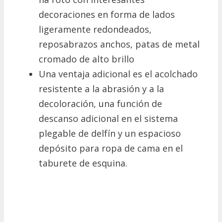
decoraciones en forma de lados
ligeramente redondeados,
reposabrazos anchos, patas de metal
cromado de alto brillo
Una ventaja adicional es el acolchado
resistente a la abrasión y a la
decoloración, una función de
descanso adicional en el sistema
plegable de delfín y un espacioso
depósito para ropa de cama en el
taburete de esquina.