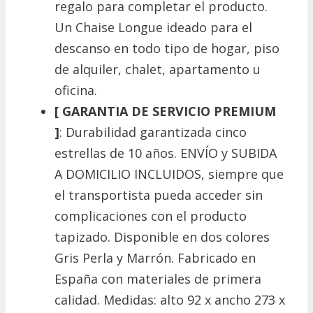
regalo para completar el producto.
Un Chaise Longue ideado para el
descanso en todo tipo de hogar, piso
de alquiler, chalet, apartamento u
oficina.
[ GARANTIA DE SERVICIO PREMIUM
]
: Durabilidad garantizada cinco
estrellas de 10 años. ENVÍO y SUBIDA
A DOMICILIO INCLUIDOS, siempre que
el transportista pueda acceder sin
complicaciones con el producto
tapizado. Disponible en dos colores
Gris Perla y Marrón. Fabricado en
España con materiales de primera
calidad. Medidas: alto 92 x ancho 273 x