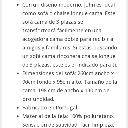
Con un diseño moderno, John es ideal
como sofá o chaise longue cama. Este
sofá cama de 3 plazas se
transformará fácilmente en una
acogedora cama doble para recibir a
amigos y familiares. Si estás buscando
un sofá cama rinconera chaise longue
de 3 plazas, este es el indicado para ti.
Dimensiones del sofá: 260cm ancho x
90cm fondo x 95cm alto. Tamaño de la
cama: 198 cm de ancho x 130 cm de
profundidad.
Fabricado en Portugal.
Material de la tela: 100% poliuretano.
Sensación de suavidad, fácil limpieza,