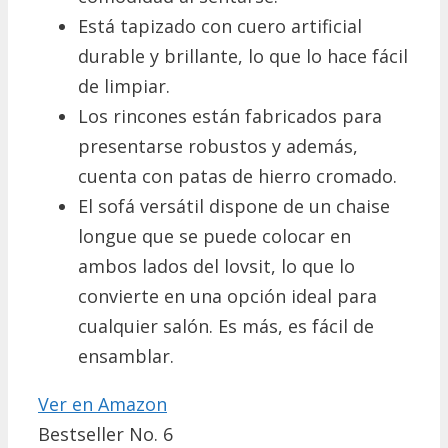
Está tapizado con cuero artificial
durable y brillante, lo que lo hace fácil
de limpiar.
Los rincones están fabricados para
presentarse robustos y además,
cuenta con patas de hierro cromado.
El sofá versátil dispone de un chaise
longue que se puede colocar en
ambos lados del lovsit, lo que lo
convierte en una opción ideal para
cualquier salón. Es más, es fácil de
ensamblar.
Ver en Amazon
Bestseller No. 6