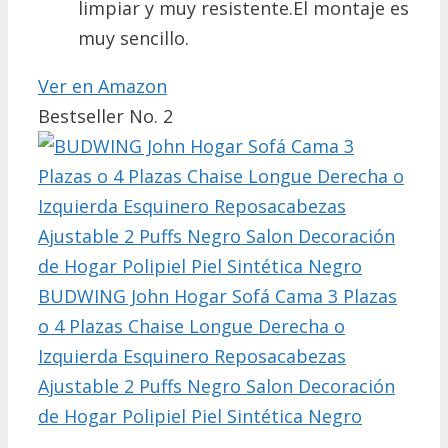
limpiar y muy resistente.El montaje es
muy sencillo.
Ver en Amazon
Bestseller No. 2
BUDWING John Hogar Sofá Cama 3 Plazas
o 4 Plazas Chaise Longue Derecha o
Izquierda Esquinero Reposacabezas
Ajustable 2 Puffs Negro Salon Decoración
de Hogar Polipiel Piel Sintética Negro