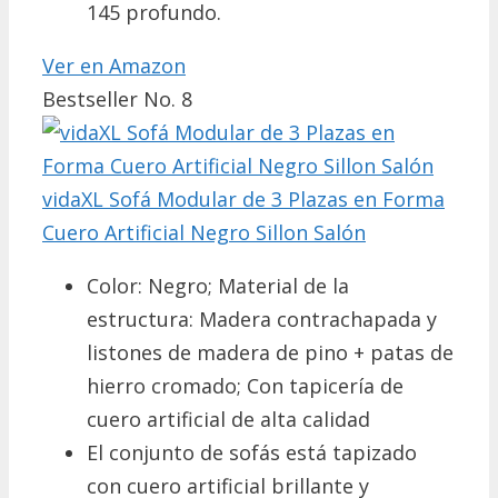
145 profundo.
Ver en Amazon
Bestseller No. 8
vidaXL Sofá Modular de 3 Plazas en Forma
Cuero Artificial Negro Sillon Salón
Color: Negro; Material de la
estructura: Madera contrachapada y
listones de madera de pino + patas de
hierro cromado; Con tapicería de
cuero artificial de alta calidad
El conjunto de sofás está tapizado
con cuero artificial brillante y