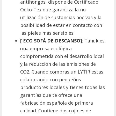
antihongos, dispone de Certificado
Oeko-Tex que garantiza la no
utilización de sustancias nocivas y la
posibilidad de estar en contacto con
las pieles más sensibles.
[ ECO SOFÁ DE DESCANSO]
: Tanuk es
una empresa ecológica
comprometida con el desarrollo local
y la reducción de las emisiones de
CO2. Cuando compras un LYTIR estas
colaborando con pequeños
productores locales y tienes todas las
garantías que te ofrece una
fabricación española de primera
calidad. Contiene dos cojines de