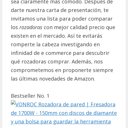
sea claramente más cómodo. Después de
darte nuestra carta de presentación, te
invitamos una lista para poder comparar
los
rozadoras
con mejor calidad precio que
existen en el mercado. Así te evitarás
romperte la cabeza investigando en
infinidad de e commerce para descubrir
qué rozadoras comprar. Además, nos
comprometemos en proponerte siempre
las últimas novedades de Amazon.
Bestseller No. 1