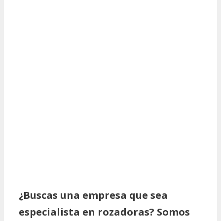
¿Buscas una empresa que sea
especialista en rozadoras? Somos