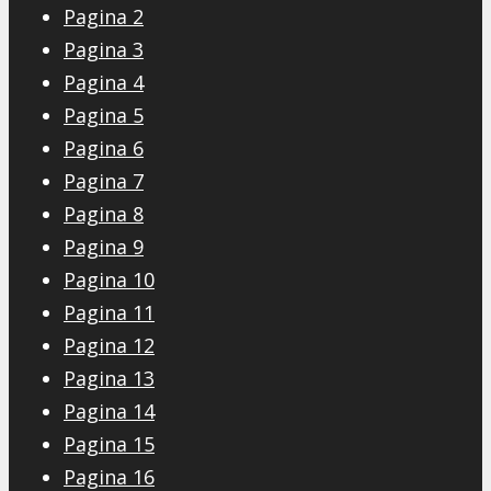
Pagina 2
Pagina 3
Pagina 4
Pagina 5
Pagina 6
Pagina 7
Pagina 8
Pagina 9
Pagina 10
Pagina 11
Pagina 12
Pagina 13
Pagina 14
Pagina 15
Pagina 16