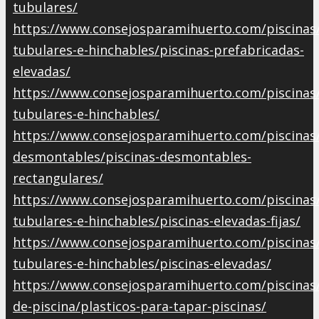
tubulares/
https://www.consejosparamihuerto.com/piscinas/
tubulares-e-hinchables/piscinas-prefabricadas-
elevadas/
https://www.consejosparamihuerto.com/piscinas/
tubulares-e-hinchables/
https://www.consejosparamihuerto.com/piscinas/
desmontables/piscinas-desmontables-
rectangulares/
https://www.consejosparamihuerto.com/piscinas/
tubulares-e-hinchables/piscinas-elevadas-fijas/
https://www.consejosparamihuerto.com/piscinas/
tubulares-e-hinchables/piscinas-elevadas/
https://www.consejosparamihuerto.com/piscinas/
de-piscina/plasticos-para-tapar-piscinas/