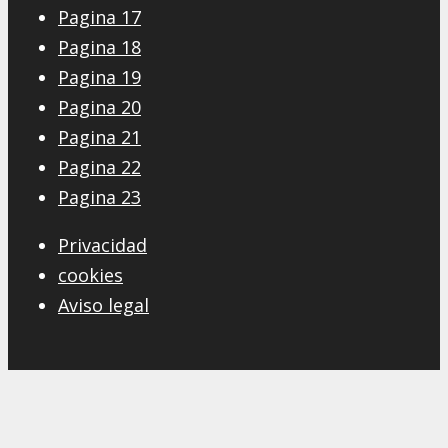
Pagina 17
Pagina 18
Pagina 19
Pagina 20
Pagina 21
Pagina 22
Pagina 23
Privacidad
cookies
Aviso legal