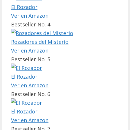
El Rozador
Ver en Amazon
Bestseller No. 4
Rozadores del Misterio
Ver en Amazon
Bestseller No. 5
El Rozador
Ver en Amazon
Bestseller No. 6
El Rozador
Ver en Amazon
Bestseller No. 7