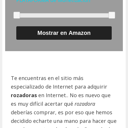
Mostrar en Amazon
Te encuentras en el sitio más
especializado de Internet para adquirir
rozadoras
en Internet.. No es nuevo que
es muy difícil acertar qué
rozadora
deberías comprar, es por eso que hemos
decidido echarte una mano para hacer que