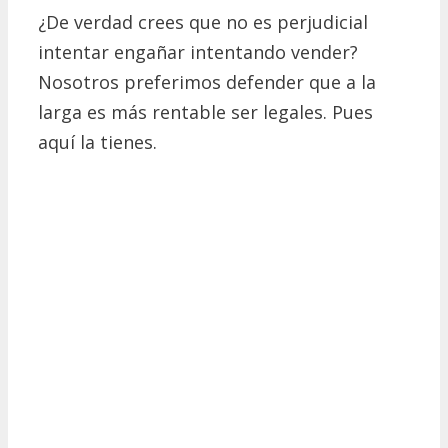
¿De verdad crees que no es perjudicial
intentar engañar intentando vender?
Nosotros preferimos defender que a la
larga es más rentable ser legales. Pues
aquí la tienes.