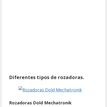
Diferentes tipos de rozadoras.
Rozadoras Dold Mechatronik