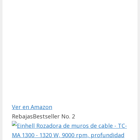
Ver en Amazon
Rebajas
Bestseller No. 2