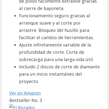
de polvo fácilmente extraíble gracias
al cierre de bayoneta.
Funcionamiento seguro gracias al
arranque suave y al corte por
arrastre. Bloqueo del husillo para
facilitar el cambio de herramientas.
Ajuste infinitamente variable de la
profundidad de corte. Corte de
sobrecarga para una larga vida útil.
Incluido 2 discos de corte de diamante
para un inicio instantáneo del
proyecto.
Ver en Amazon
Bestseller No. 3