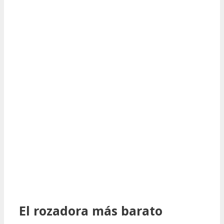
El rozadora más barato