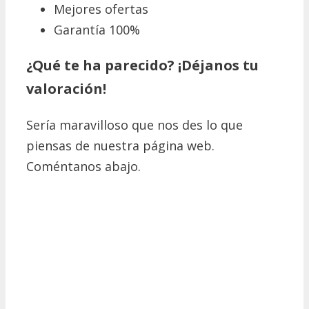
Mejores ofertas
Garantía 100%
¿Qué te ha parecido? ¡Déjanos tu
valoración!
Sería maravilloso que nos des lo que
piensas de nuestra página web.
Coméntanos abajo.