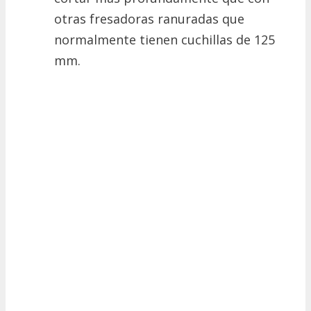
otras fresadoras ranuradas que
normalmente tienen cuchillas de 125
mm.