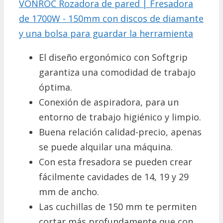
VONROC Rozadora de pared | Fresadora
de 1700W - 150mm con discos de diamante
y una bolsa para guardar la herramienta
El diseño ergonómico con Softgrip
garantiza una comodidad de trabajo
óptima.
Conexión de aspiradora, para un
entorno de trabajo higiénico y limpio.
Buena relación calidad-precio, apenas
se puede alquilar una máquina.
Con esta fresadora se pueden crear
fácilmente cavidades de 14, 19 y 29
mm de ancho.
Las cuchillas de 150 mm te permiten
cortar más profundamente que con