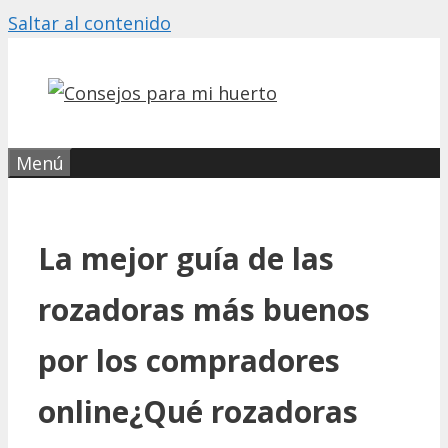
Saltar al contenido
Menú
La mejor guía de las
rozadoras más buenos
por los compradores
online¿Qué rozadoras