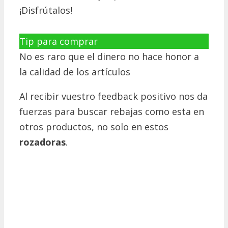
¡Disfrútalos!
Tip para comprar
No es raro que el dinero no hace honor a
la calidad de los artículos
Al recibir vuestro feedback positivo nos da
fuerzas para buscar rebajas como esta en
otros productos, no solo en estos
rozadoras
.