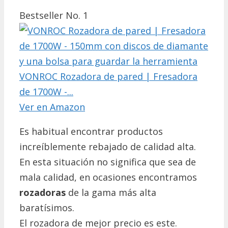
Bestseller No. 1
VONROC Rozadora de pared | Fresadora
de 1700W -...
Ver en Amazon
Es habitual encontrar productos
increíblemente rebajado de calidad alta.
En esta situación no significa que sea de
mala calidad, en ocasiones encontramos
rozadoras
de la gama más alta
baratísimos.
El rozadora de mejor precio es este.