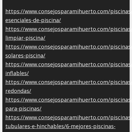
https://www.consejosparamihuerto.com/piscinas/
esenciales-de-piscina/
https://www.consejosparamihuerto.com/piscinas
limpiar-piscina/
https://www.consejosparamihuerto.com/piscinas
solares-piscina/
https://www.consejosparamihuerto.com/piscinas/
inflables/
https://www.consejosparamihuerto.com/piscinas/
redondas/
https://www.consejosparamihuerto.com/piscinas/
para-piscinas/
https://www.consejosparamihuerto.com/piscinas/
tubulares-e-hinchables/6-mejores-piscinas-