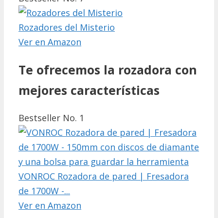
Rozadores del Misterio
Ver en Amazon
Te ofrecemos la rozadora con
mejores características
Bestseller No. 1
VONROC Rozadora de pared | Fresadora
de 1700W -...
Ver en Amazon