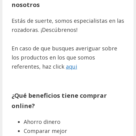
nosotros
Estás de suerte, somos especialistas en las
rozadoras. ¡Descúbrenos!
En caso de que busques averiguar sobre
los productos en los que somos
referentes, haz click
aqui
¿Qué beneficios tiene comprar
online?
Ahorro dinero
Comparar mejor