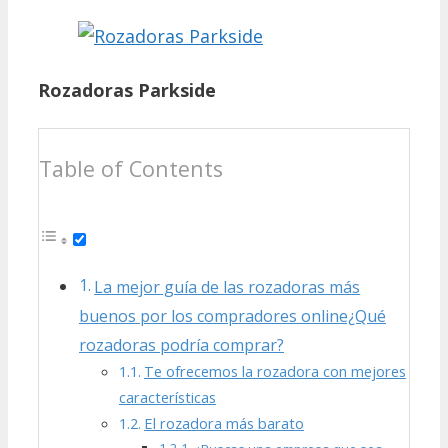
Rozadoras Parkside
Table of Contents
La mejor guía de las rozadoras más
buenos por los compradores online¿Qué
rozadoras podría comprar?
Te ofrecemos la rozadora con mejores
características
El rozadora más barato