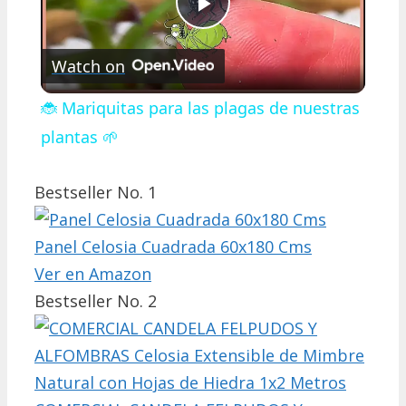
Play
Watch on
Video
🐞 Mariquitas para las plagas de nuestras
plantas 🌱
Bestseller No. 1
Panel Celosia Cuadrada 60x180 Cms
Ver en Amazon
Bestseller No. 2