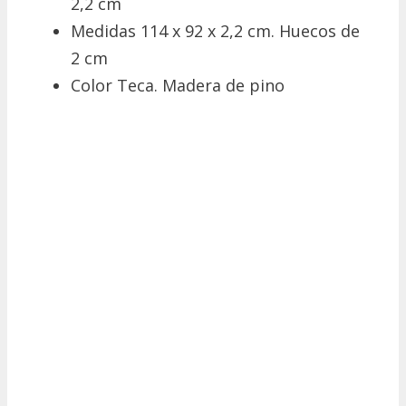
2,2 cm
Medidas 114 x 92 x 2,2 cm. Huecos de
2 cm
Color Teca. Madera de pino