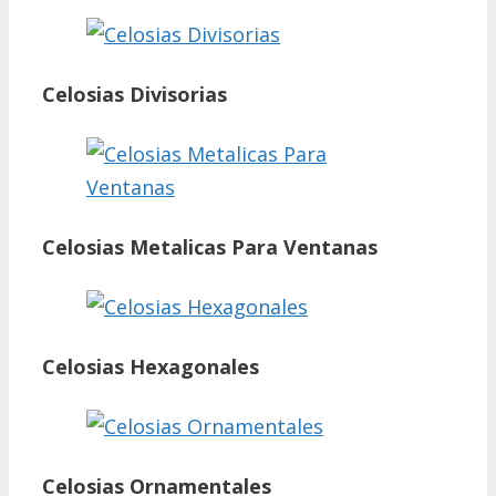
Celosias Divisorias
Celosias Metalicas Para Ventanas
Celosias Hexagonales
Celosias Ornamentales