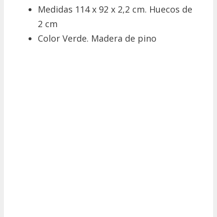
Medidas 114 x 92 x 2,2 cm. Huecos de
2 cm
Color Verde. Madera de pino