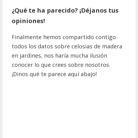
¿Qué te ha parecido? ¡Déjanos tus
opiniones!
Finalmente hemos compartido contigo
todos los datos sobre celosias de madera
en jardines, nos haría mucha ilusión
conocer lo que crees sobre nosotros.
¡Dinos qué te parece aquí abajo!