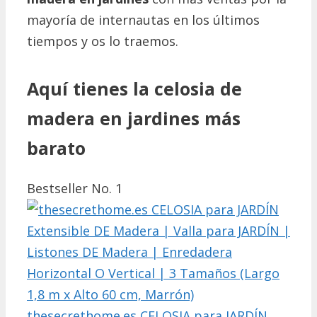
mayoría de internautas en los últimos
tiempos y os lo traemos.
Aquí tienes la celosia de
madera en jardines más
barato
Bestseller No. 1
thesecrethome.es CELOSIA para JARDÍN