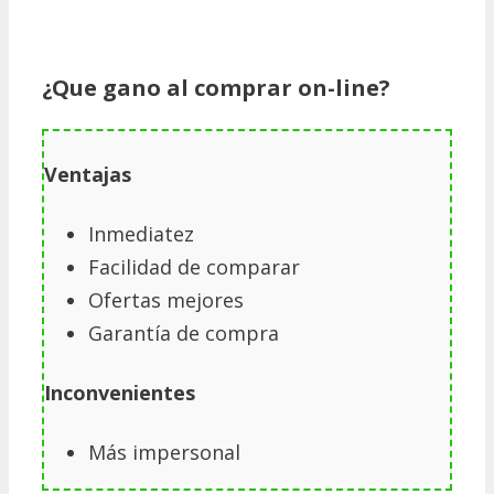
¿Que gano al comprar on-line?
Ventajas
Inmediatez
Facilidad de comparar
Ofertas mejores
Garantía de compra
Inconvenientes
Más impersonal