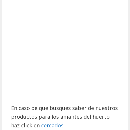
En caso de que busques saber de nuestros
productos para los amantes del huerto
haz click en
cercados