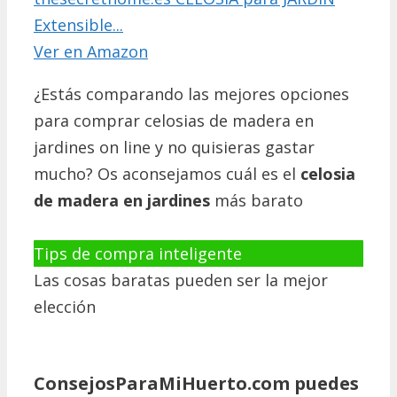
Extensible...
Ver en Amazon
¿Estás comparando las mejores opciones
para comprar celosias de madera en
jardines on line y no quisieras gastar
mucho? Os aconsejamos cuál es el
celosia
de madera en jardines
más barato
Tips de compra inteligente
Las cosas baratas pueden ser la mejor
elección
ConsejosParaMiHuerto.com puedes