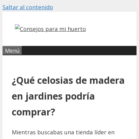
Saltar al contenido
Menú
¿Qué celosias de madera
en jardines podría
comprar?
Mientras buscabas una tienda líder en