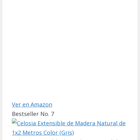
Ver en Amazon
Bestseller No. 7