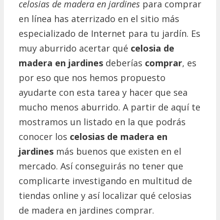
celosias de madera en jardines
para comprar
en línea has aterrizado en el sitio más
especializado de Internet para tu jardín. Es
muy aburrido acertar qué
celosia de
madera en jardines
deberías
comprar
, es
por eso que nos hemos propuesto
ayudarte con esta tarea y hacer que sea
mucho menos aburrido. A partir de aquí te
mostramos un listado en la que podrás
conocer los
celosias de madera en
jardines
más buenos que existen en el
mercado. Así conseguirás no tener que
complicarte investigando en multitud de
tiendas online y así localizar qué celosias
de madera en jardines comprar.