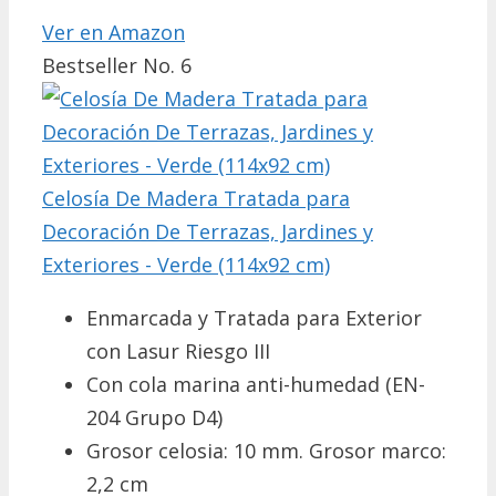
Ver en Amazon
Bestseller No. 6
Celosía De Madera Tratada para
Decoración De Terrazas, Jardines y
Exteriores - Verde (114x92 cm)
Enmarcada y Tratada para Exterior
con Lasur Riesgo III
Con cola marina anti-humedad (EN-
204 Grupo D4)
Grosor celosia: 10 mm. Grosor marco:
2,2 cm