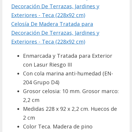
Celosía De Madera Tratada para
Decoración De Terrazas, Jardines y
Exteriores - Teca (228x92 cm)
Enmarcada y Tratada para Exterior
con Lasur Riesgo III
Con cola marina anti-humedad (EN-
204 Grupo D4)
Grosor celosia: 10 mm. Grosor marco:
2,2 cm
Medidas 228 x 92 x 2,2 cm. Huecos de
2 cm
Color Teca. Madera de pino