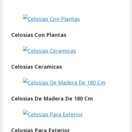
Celosias Con Plantas
Celosias Ceramicas
Celosias De Madera De 180 Cm
Celosias Para Exterior