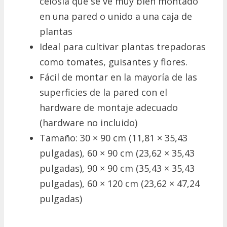
celosía que se ve muy bien montado
en una pared o unido a una caja de
plantas
Ideal para cultivar plantas trepadoras
como tomates, guisantes y flores.
Fácil de montar en la mayoría de las
superficies de la pared con el
hardware de montaje adecuado
(hardware no incluido)
Tamaño: 30 × 90 cm (11,81 × 35,43
pulgadas), 60 × 90 cm (23,62 × 35,43
pulgadas), 90 × 90 cm (35,43 × 35,43
pulgadas), 60 × 120 cm (23,62 × 47,24
pulgadas)