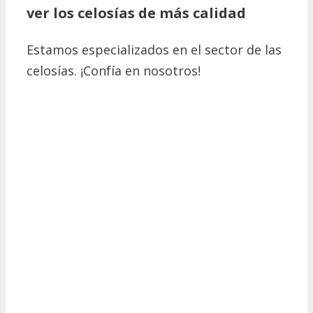
ver los celosías de más calidad
Estamos especializados en el sector de las
celosías. ¡Confía en nosotros!