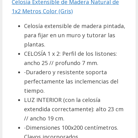
Celosia Extensible de Madera Natural de
1x2 Metros Color (Gris)
Celosía extensible de madera pintada,
para fijar en un muro y tutorar las
plantas.
CELOSÍA 1 x 2: Perfil de los listones:
ancho 25 // profundo 7 mm.
-Duradero y resistente soporta
perfectamente las inclemencias del
tiempo.
LUZ INTERIOR (con la celosía
extendida correctamente): alto 23 cm
// ancho 19 cm.
-Dimensiones 100x200 centímetros.
Clavos incorporados