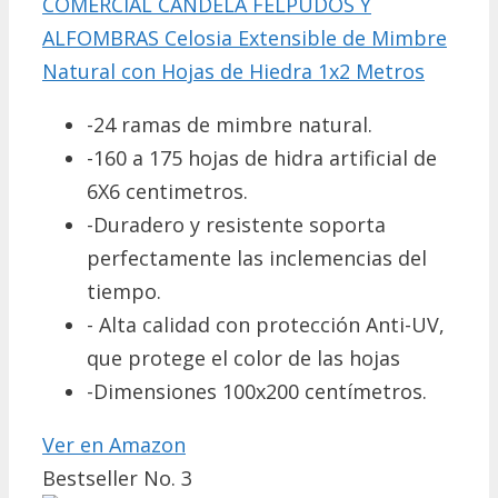
COMERCIAL CANDELA FELPUDOS Y
ALFOMBRAS Celosia Extensible de Mimbre
Natural con Hojas de Hiedra 1x2 Metros
-24 ramas de mimbre natural.
-160 a 175 hojas de hidra artificial de
6X6 centimetros.
-Duradero y resistente soporta
perfectamente las inclemencias del
tiempo.
- Alta calidad con protección Anti-UV,
que protege el color de las hojas
-Dimensiones 100x200 centímetros.
Ver en Amazon
Bestseller No. 3