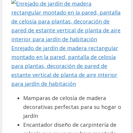
Enrejado de jardín de madera rectangular
montado en la pared, pantalla de celosía
para plantas, decoración de pared de
estante vertical de planta de aire interior
para jardín de habitación
Mamparas de celosía de madera
decorativas perfectas para su hogar o
jardín
Encantador diseño de carpintería de