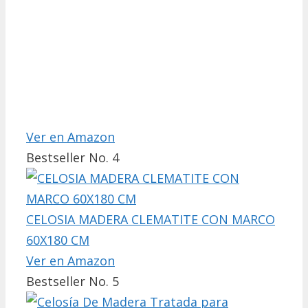
Ver en Amazon
Bestseller No. 4
CELOSIA MADERA CLEMATITE CON MARCO
60X180 CM
Ver en Amazon
Bestseller No. 5