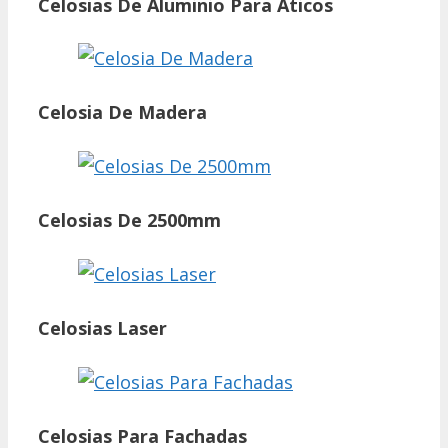
Celosias De Aluminio Para Aticos
Celosia De Madera
Celosias De 2500mm
Celosias Laser
Celosias Para Fachadas