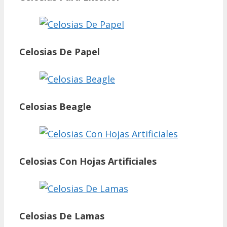
Celosias De Papel
Celosias Beagle
Celosias Con Hojas Artificiales
Celosias De Lamas