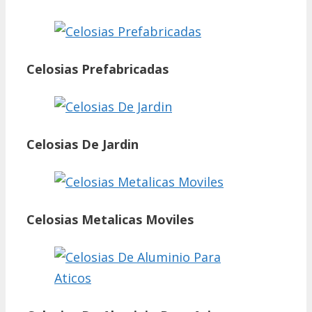
Celosias Prefabricadas
Celosias De Jardin
Celosias Metalicas Moviles