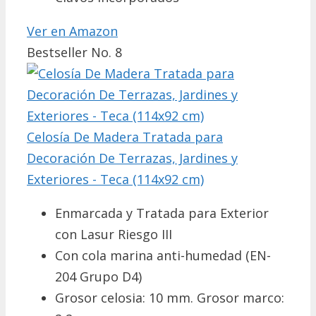
Ver en Amazon
Bestseller No. 8
Celosía De Madera Tratada para
Decoración De Terrazas, Jardines y
Exteriores - Teca (114x92 cm)
Enmarcada y Tratada para Exterior
con Lasur Riesgo III
Con cola marina anti-humedad (EN-
204 Grupo D4)
Grosor celosia: 10 mm. Grosor marco: