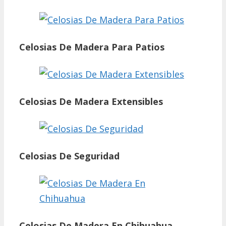
Celosias De Madera Para Patios
Celosias De Madera Extensibles
Celosias De Seguridad
Celosias De Madera En Chihuahua