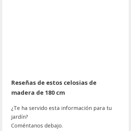
Reseñas de estos celosias de
madera de 180 cm
¿Te ha servido esta información para tu
jardín?
Coméntanos debajo.