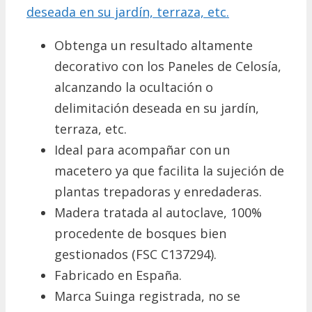
deseada en su jardín, terraza, etc.
Obtenga un resultado altamente
decorativo con los Paneles de Celosía,
alcanzando la ocultación o
delimitación deseada en su jardín,
terraza, etc.
Ideal para acompañar con un
macetero ya que facilita la sujeción de
plantas trepadoras y enredaderas.
Madera tratada al autoclave, 100%
procedente de bosques bien
gestionados (FSC C137294).
Fabricado en España.
Marca Suinga registrada, no se