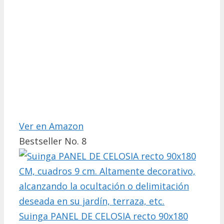
Ver en Amazon
Bestseller No. 8
Suinga PANEL DE CELOSIA recto 90x180