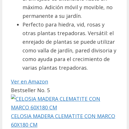
máximo. Adición móvil y movible, no
permanente a su jardín.
Perfecto para hiedra, vid, rosas y
otras plantas trepadoras. Versátil: el
enrejado de plantas se puede utilizar
como valla de jardín, pared divisoria y
como ayuda para el crecimiento de
varias plantas trepadoras.
Ver en Amazon
Bestseller No. 5
CELOSIA MADERA CLEMATITE CON MARCO
60X180 CM