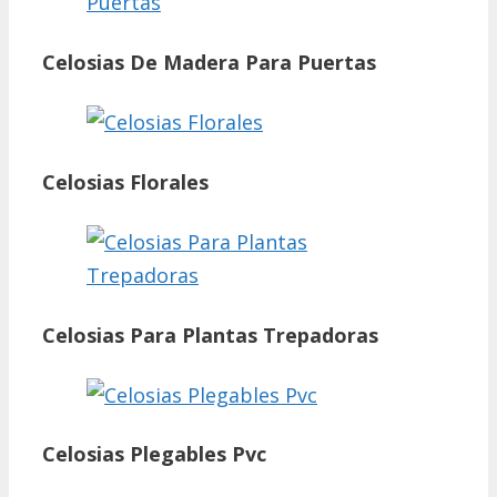
Celosias De Madera Para Puertas
Celosias Florales
Celosias Para Plantas Trepadoras
Celosias Plegables Pvc