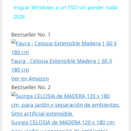
migrar Windows a un SSD sin perder nada
2026
Bestseller No. 1
Faura - Celosia Extensible Madera | 60 X
180 cm
Ver en Amazon
Bestseller No. 2
Suinga CELOSIA de MADERA 120 x 180 cm,
para jardin y separación de ambientes.