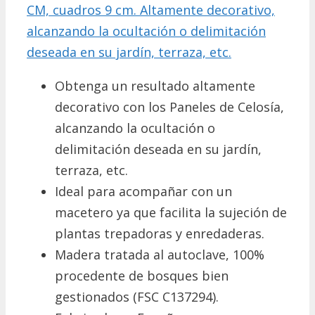
CM, cuadros 9 cm. Altamente decorativo,
alcanzando la ocultación o delimitación
deseada en su jardín, terraza, etc.
Obtenga un resultado altamente
decorativo con los Paneles de Celosía,
alcanzando la ocultación o
delimitación deseada en su jardín,
terraza, etc.
Ideal para acompañar con un
macetero ya que facilita la sujeción de
plantas trepadoras y enredaderas.
Madera tratada al autoclave, 100%
procedente de bosques bien
gestionados (FSC C137294).