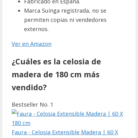
Fabricado en España.
Marca Suinga registrada, no se
permiten copias ni vendedores
externos.
Ver en Amazon
¿Cuáles es la celosia de
madera de 180 cm más
vendido?
Bestseller No. 1
Faura - Celosia Extensible Madera | 60 X