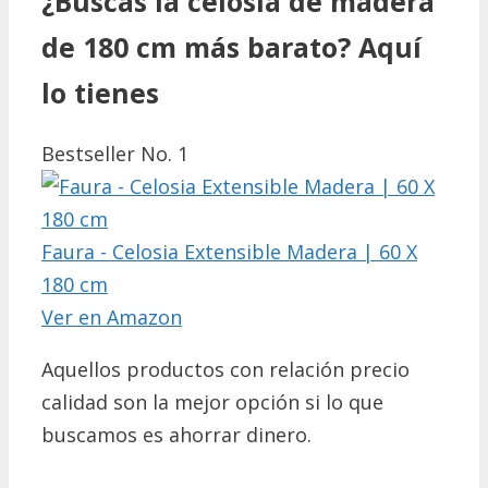
¿Buscas la celosia de madera
de 180 cm más barato? Aquí
lo tienes
Bestseller No. 1
Faura - Celosia Extensible Madera | 60 X
180 cm
Ver en Amazon
Aquellos productos con relación precio
calidad son la mejor opción si lo que
buscamos es ahorrar dinero.