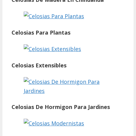
Celosias Para Plantas
Celosias Extensibles
Celosias De Hormigon Para Jardines