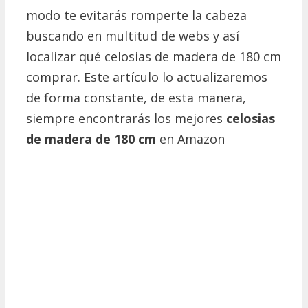
modo te evitarás romperte la cabeza
buscando en multitud de webs y así
localizar qué celosias de madera de 180 cm
comprar. Este artículo lo actualizaremos
de forma constante, de esta manera,
siempre encontrarás los mejores
celosias
de madera de 180 cm
en Amazon