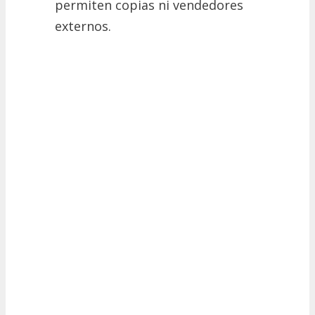
permiten copias ni vendedores
externos.