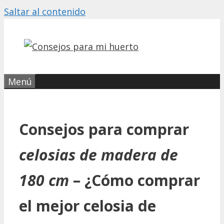
Saltar al contenido
Menú
Consejos para comprar
celosias de madera de
180 cm
– ¿Cómo comprar
el mejor celosia de