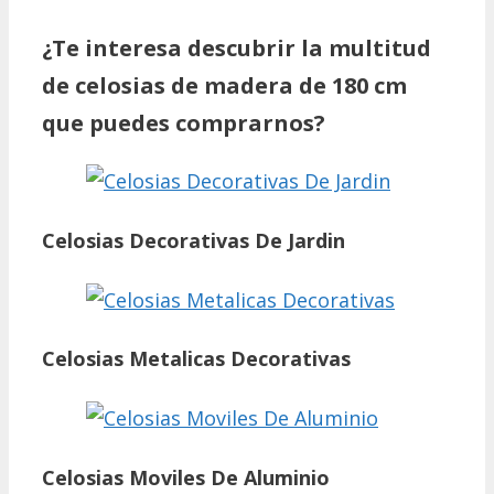
¿Te interesa descubrir la multitud
de celosias de madera de 180 cm
que puedes comprarnos?
Celosias Decorativas De Jardin
Celosias Metalicas Decorativas
Celosias Moviles De Aluminio