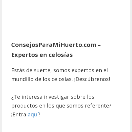
ConsejosParaMiHuerto.com –
Expertos en celosías
Estás de suerte, somos expertos en el
mundillo de los celosías. ¡Descúbrenos!
¿Te interesa investigar sobre los
productos en los que somos referente?
¡Entra
aquí
!