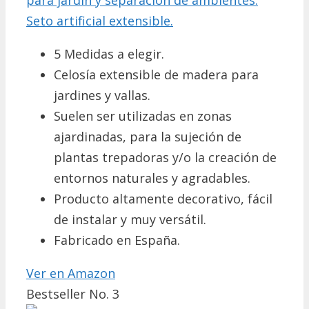
Seto artificial extensible.
5 Medidas a elegir.
Celosía extensible de madera para
jardines y vallas.
Suelen ser utilizadas en zonas
ajardinadas, para la sujeción de
plantas trepadoras y/o la creación de
entornos naturales y agradables.
Producto altamente decorativo, fácil
de instalar y muy versátil.
Fabricado en España.
Ver en Amazon
Bestseller No. 3