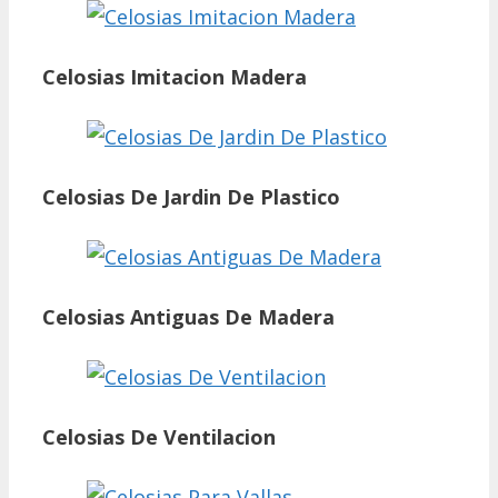
Celosias Imitacion Madera
Celosias De Jardin De Plastico
Celosias Antiguas De Madera
Celosias De Ventilacion