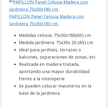
PAPILLON Panel Celosia Madera con
Jardinera 75x30x180 cm.
Medidas celosia: 75x30x180(Alt) cm
Medida jardinera: 75x30x 20 (Alt) cm
Ideal para jardines, terrazas o
balcones, separaciones de zonas, etc
Realizada en madera tratada,
aportando una mayor durabilidad
frente a la intemperie
Se pueden colocar maceteros en la
base de la jardinera