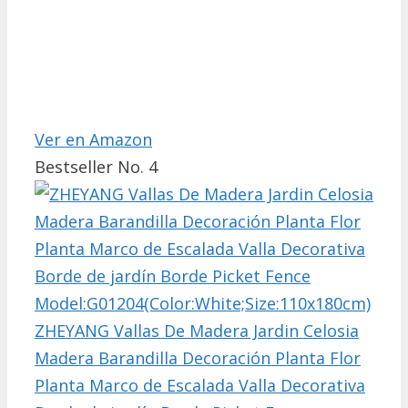
Ver en Amazon
Bestseller No. 4
ZHEYANG Vallas De Madera Jardin Celosia
Madera Barandilla Decoración Planta Flor
Planta Marco de Escalada Valla Decorativa