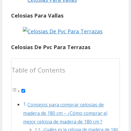
Celosias Para Vallas
Celosias De Pvc Para Terrazas
Table of Contents
Consejos para comprar celosias de
madera de 180 cm – ¿Cómo comprar el
mejor celosia de madera de 180 cm ?
¿Cuáles es la celosia de madera de 180