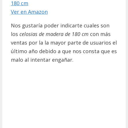
180 cm
Ver en Amazon
Nos gustaría poder indicarte cuales son
los
celosias de madera de 180 cm
con más
ventas por la la mayor parte de usuarios el
último año debido a que nos consta que es
malo al intentar engañar.