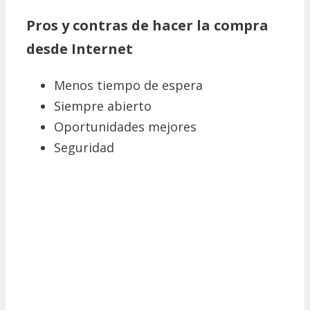
Pros y contras de hacer la compra
desde Internet
Menos tiempo de espera
Siempre abierto
Oportunidades mejores
Seguridad