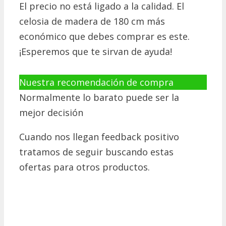
El precio no está ligado a la calidad. El
celosia de madera de 180 cm más
económico que debes comprar es este.
¡Esperemos que te sirvan de ayuda!
Nuestra recomendación de compra
Normalmente lo barato puede ser la
mejor decisión
Cuando nos llegan feedback positivo
tratamos de seguir buscando estas
ofertas para otros productos.