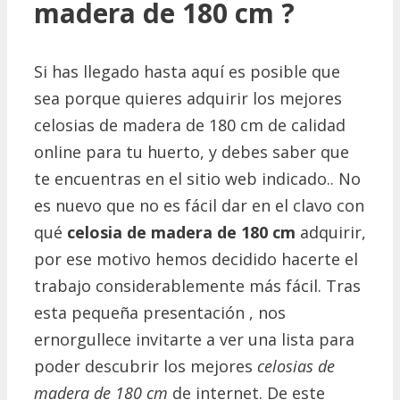
madera de 180 cm ?
Si has llegado hasta aquí es posible que
sea porque quieres adquirir los mejores
celosias de madera de 180 cm de calidad
online para tu huerto, y debes saber que
te encuentras en el sitio web indicado.. No
es nuevo que no es fácil dar en el clavo con
qué
celosia de madera de 180 cm
adquirir,
por ese motivo hemos decidido hacerte el
trabajo considerablemente más fácil. Tras
esta pequeña presentación , nos
ernorgullece invitarte a ver una lista para
poder descubrir los mejores
celosias de
madera de 180 cm
de internet. De este