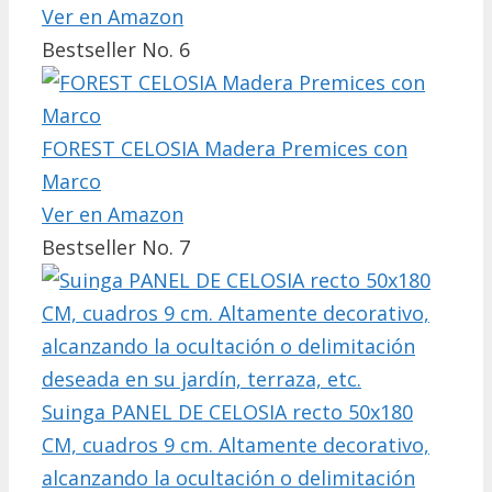
Ver en Amazon
Bestseller No. 6
FOREST CELOSIA Madera Premices con
Marco
Ver en Amazon
Bestseller No. 7
Suinga PANEL DE CELOSIA recto 50x180
CM, cuadros 9 cm. Altamente decorativo,
alcanzando la ocultación o delimitación