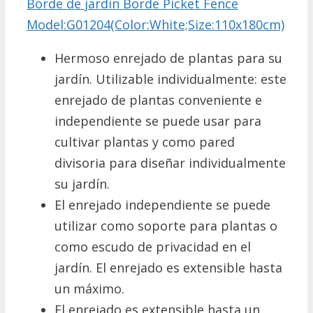
Borde de jardín Borde Picket Fence
Model:G01204(Color:White;Size:110x180cm)
Hermoso enrejado de plantas para su
jardín. Utilizable individualmente: este
enrejado de plantas conveniente e
independiente se puede usar para
cultivar plantas y como pared
divisoria para diseñar individualmente
su jardín.
El enrejado independiente se puede
utilizar como soporte para plantas o
como escudo de privacidad en el
jardín. El enrejado es extensible hasta
un máximo.
El enrejado es extensible hasta un