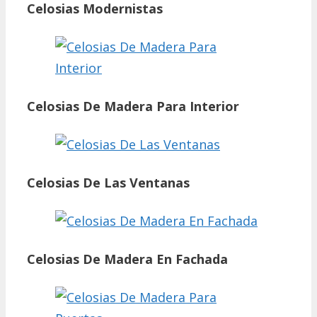
Celosias Modernistas
Celosias De Madera Para Interior
Celosias De Las Ventanas
Celosias De Madera En Fachada